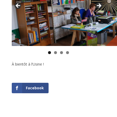
À bientôt à l’Usine !
Facebook