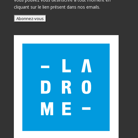
cliquant sur le lien présent dans nos emails.