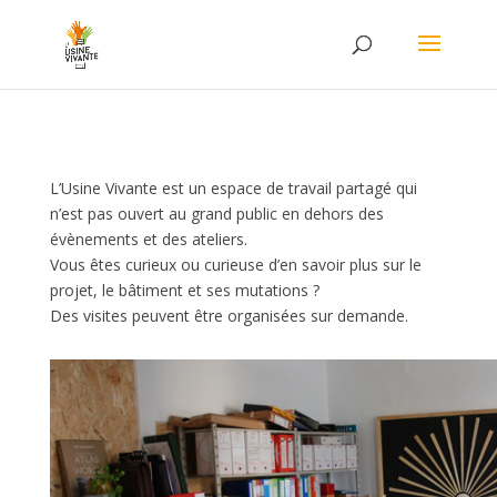
L’Usine Vivante est un espace de travail partagé qui
n’est pas ouvert au grand public en dehors des
évènements et des ateliers.
Vous êtes curieux ou curieuse d’en savoir plus sur le
projet, le bâtiment et ses mutations ?
Des visites peuvent être organisées sur demande.