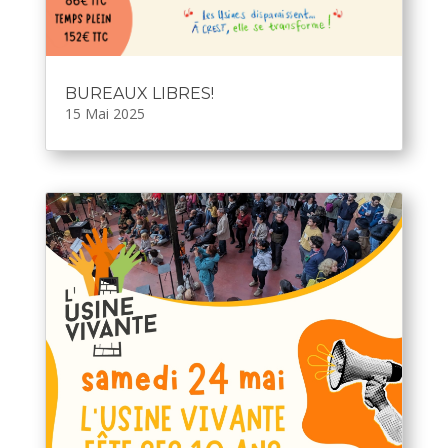
BUREAUX LIBRES!
15 Mai 2025