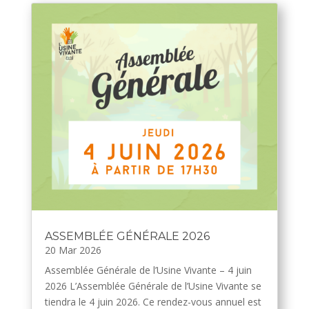
ASSEMBLÉE GÉNÉRALE 2026
20 Mar 2026
Assemblée Générale de l’Usine Vivante – 4 juin
2026 L’Assemblée Générale de l’Usine Vivante se
tiendra le 4 juin 2026. Ce rendez-vous annuel est