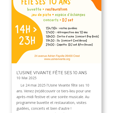
L’USINE VIVANTE FÊTE SES 10 ANS
10 Mai 2025
Le 24 mai 2025 l'Usine Vivante fête ses 10
ans. Venez (re)découvrir ce tiers-lieu pour une
après-midi festive et une soirée musicale. Au
programme buvette et restauration, visites
guidées, concerts et bien d'autre !