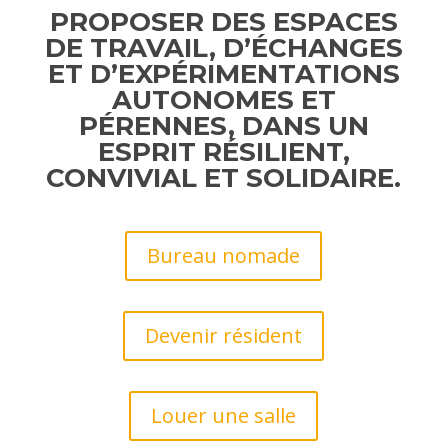
PROPOSER DES ESPACES
DE TRAVAIL, D’ÉCHANGES
ET D’EXPÉRIMENTATIONS
AUTONOMES ET
PÉRENNES, DANS UN
ESPRIT RÉSILIENT,
CONVIVIAL ET SOLIDAIRE.
Bureau nomade
Devenir résident
Louer une salle