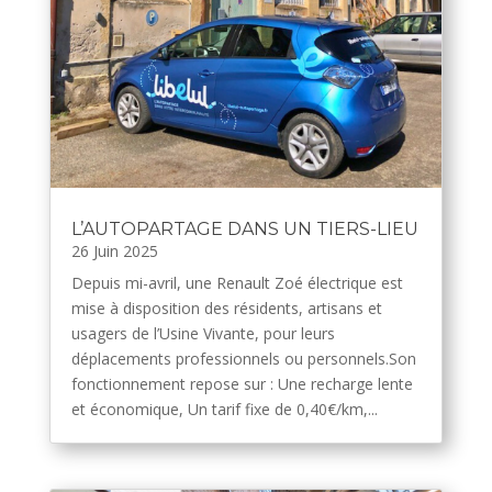
L’AUTOPARTAGE DANS UN TIERS-LIEU
26 Juin 2025
Depuis mi-avril, une Renault Zoé électrique est
mise à disposition des résidents, artisans et
usagers de l’Usine Vivante, pour leurs
déplacements professionnels ou personnels.Son
fonctionnement repose sur : Une recharge lente
et économique, Un tarif fixe de 0,40€/km,...