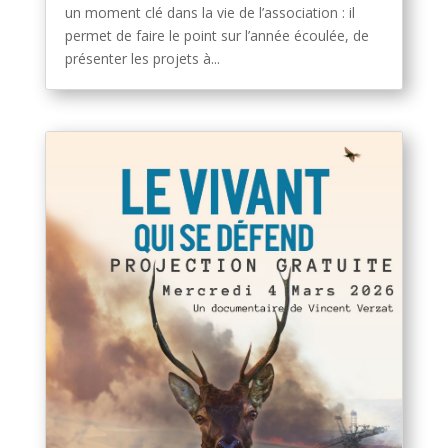
un moment clé dans la vie de l’association : il
permet de faire le point sur l’année écoulée, de
présenter les projets à...