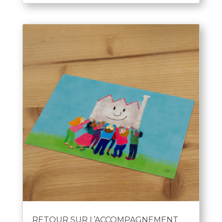
RETOUR SUR L’ACCOMPAGNEMENT