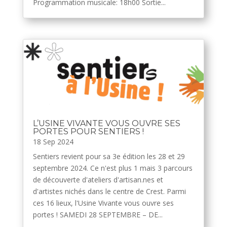
Programmation musicale: 18h00 Sortie...
L’USINE VIVANTE VOUS OUVRE SES
PORTES POUR SENTIERS !
18 Sep 2024
Sentiers revient pour sa 3e édition les 28 et 29
septembre 2024. Ce n'est plus 1 mais 3 parcours
de découverte d'ateliers d'artisan.nes et
d'artistes nichés dans le centre de Crest. Parmi
ces 16 lieux, l'Usine Vivante vous ouvre ses
portes ! SAMEDI 28 SEPTEMBRE – DE...