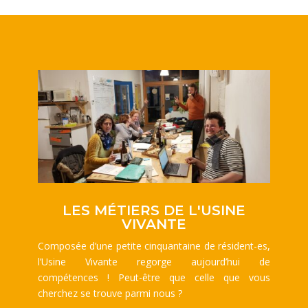
LES MÉTIERS DE L'USINE
VIVANTE
Composée d’une petite cinquantaine de résident-es,
l’Usine Vivante regorge aujourd’hui de
compétences ! Peut-être que celle que vous
cherchez se trouve parmi nous ?