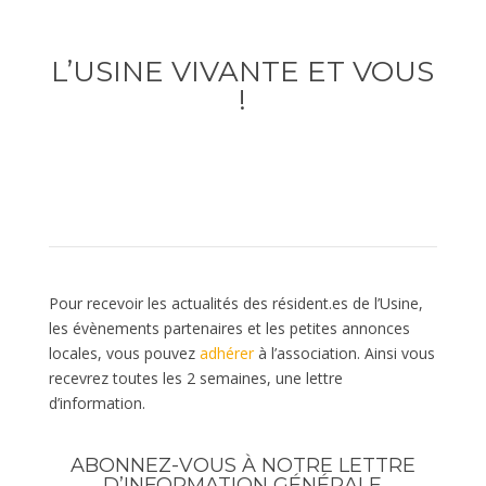
L’USINE VIVANTE ET VOUS
!
Pour recevoir les actualités des résident.es de l’Usine,
les évènements partenaires et les petites annonces
locales, vous pouvez
adhérer
à l’association. Ainsi vous
recevrez toutes les 2 semaines, une lettre
d’information.
ABONNEZ-VOUS À NOTRE LETTRE
D’INFORMATION GÉNÉRALE