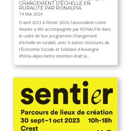
CHANGEMENT D’ÉCHELLE EN
RURALITÉ PAR RONALPIA
14 Mai 2024
D'avril 2023 à février 2024, l'association Usine
Vivante a été accompagnée par RONALPIA dans
le cadre de leur programme Changement
d'échelle en ruralité, avec 9 autres structures de
l'Économie Sociale et Solidaire d'Auvergne
Rhône-Alpes.Notre intention était la...