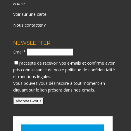
France
Voir sur une carte
.
Nous contacter ?
NEWSLETTER
Email*
J'accepte de recevoir vos e-mails et confirme avoir
pris connaissance de notre
politique de confidentialité
et mentions légales.
Vous pouvez vous désinscrire à tout moment en
cliquant sur le lien présent dans nos emails.