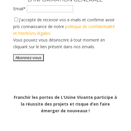
Email*
J'accepte de recevoir vos e-mails et confirme avoir
pris connaissance de notre
politique de confidentialité
et mentions légales.
Vous pouvez vous désinscrire à tout moment en
cliquant sur le lien présent dans nos emails.
Franchir les portes de L’Usine Vivante participe à
la réussite des projets et risque d’en faire
émerger de nouveaux !