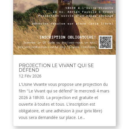
PROJECTION LE VIVANT QUI SE
DÉFEND
12 Fév 2026
L'Usine Vivante vous propose une projection du
film "Le Vivant qui se défend" le mercredi 4 mars
2026 à 18h30. La projection est gratuite et
ouverte à toutes et tous. L'inscription est
obligatoire, et une adhésion à jour (prix libre)
vous sera demandée sur place. Le...