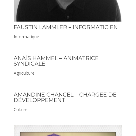
FAUSTIN LAMMLER – INFORMATICIEN
Informatique
ANAÏS HAMMEL – ANIMATRICE
SYNDICALE
Agriculture
AMANDINE CHANCEL – CHARGÉE DE
DÉVELOPPEMENT
Culture