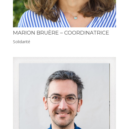
MARION BRUÈRE – COORDINATRICE
Solidarité