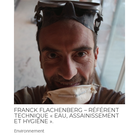
FRANCK FLACHENBERG – RÉFÉRENT
TECHNIQUE « EAU, ASSAINISSEMENT
ET HYGIÈNE ».
Environnement