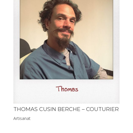
THOMAS CUSIN BERCHE – COUTURIER
Artisanat