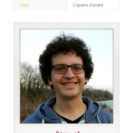
Tout
Copains d'avant