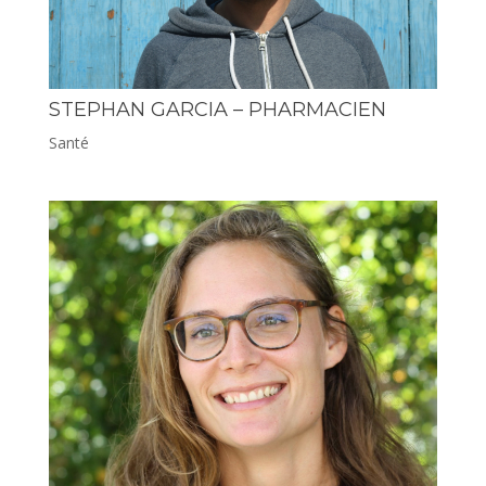
STEPHAN GARCIA – PHARMACIEN
Santé