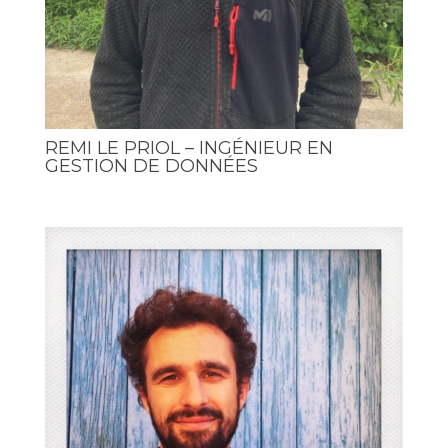
REMI LE PRIOL – INGÉNIEUR EN
GESTION DE DONNÉES