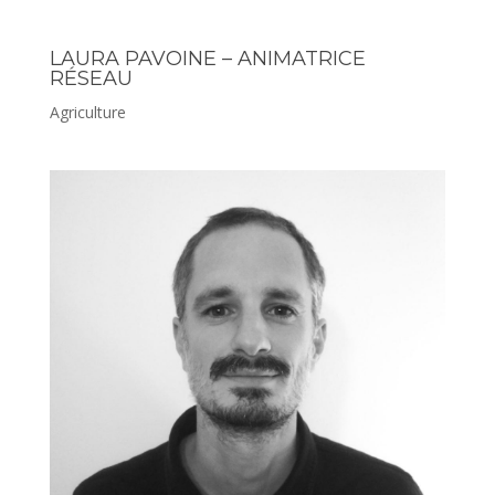
LAURA PAVOINE – ANIMATRICE
RÉSEAU
Agriculture