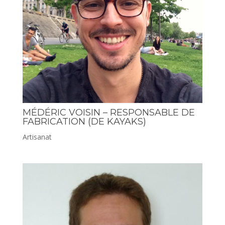
MÉDÉRIC VOISIN – RESPONSABLE DE
FABRICATION (DE KAYAKS)
Artisanat