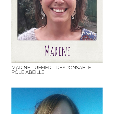
MARINE TUFFIER – RESPONSABLE
PÔLE ABEILLE