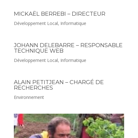
MICKAËL BERREBI – DIRECTEUR
Développement Local
,
Informatique
JOHANN DELEBARRE – RESPONSABLE
TECHNIQUE WEB
Développement Local
,
Informatique
ALAIN PETITJEAN – CHARGÉ DE
RECHERCHES
Environnement