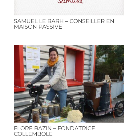
SAMUEL LE BARH – CONSEILLER EN
MAISON PASSIVE
FLORE BAZIN – FONDATRICE
COLLEMBOLE