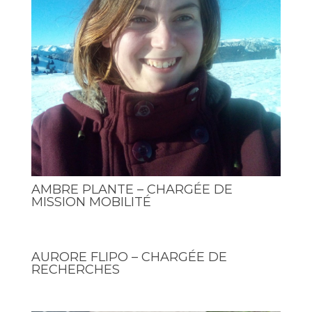
AMBRE PLANTE – CHARGÉE DE
MISSION MOBILITÉ
AURORE FLIPO – CHARGÉE DE
RECHERCHES