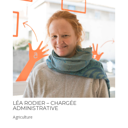
LÉA RODIER – CHARGÉE
ADMINISTRATIVE
Agriculture