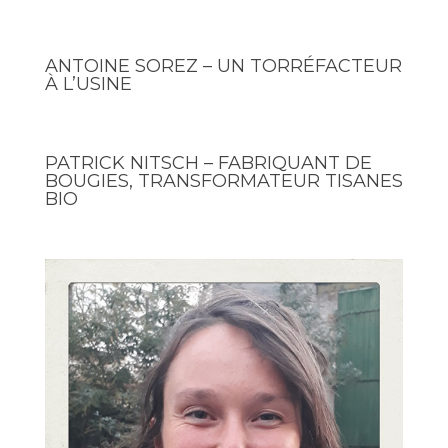
ANTOINE SOREZ – UN TORRÉFACTEUR
À L’USINE
PATRICK NITSCH – FABRIQUANT DE
BOUGIES, TRANSFORMATEUR TISANES
BIO