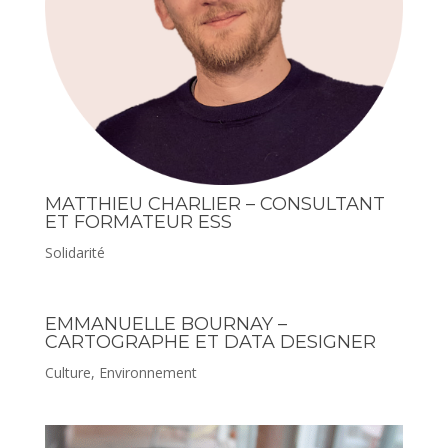
MATTHIEU CHARLIER – CONSULTANT
ET FORMATEUR ESS
Solidarité
EMMANUELLE BOURNAY –
CARTOGRAPHE ET DATA DESIGNER
Culture
,
Environnement