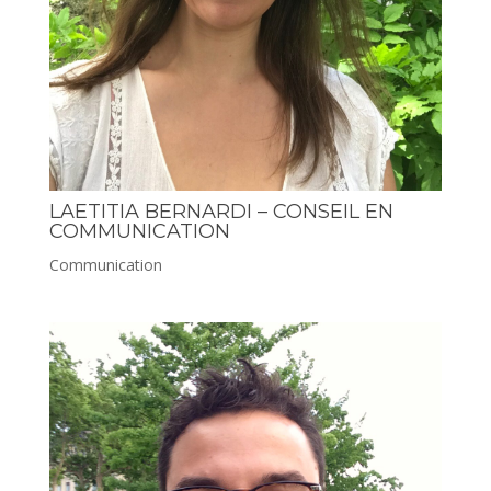
LAETITIA BERNARDI – CONSEIL EN
COMMUNICATION
Communication