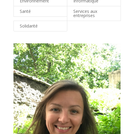
Environnement
Informatique
Santé
Services aux
entreprises
Solidarité