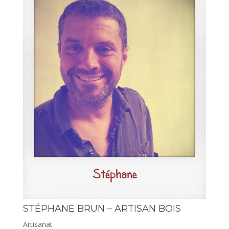
STÉPHANE BRUN – ARTISAN BOIS
Artisanat