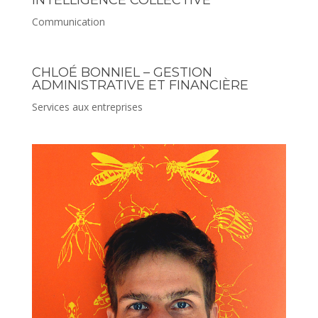
Communication
CHLOÉ BONNIEL – GESTION
ADMINISTRATIVE ET FINANCIÈRE
Services aux entreprises