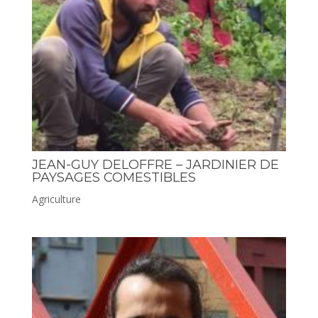
JEAN-GUY DELOFFRE – JARDINIER DE
PAYSAGES COMESTIBLES
Agriculture