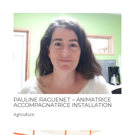
PAULINE RAGUENET – ANIMATRICE
ACCOMPAGNATRICE INSTALLATION
Agriculture