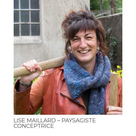
LISE MAILLARD – PAYSAGISTE
CONCEPTRICE