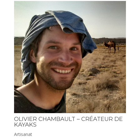
OLIVIER CHAMBAULT – CRÉATEUR DE
KAYAKS
Artisanat