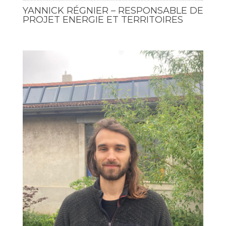
YANNICK RÉGNIER – RESPONSABLE DE
PROJET ENERGIE ET TERRITOIRES