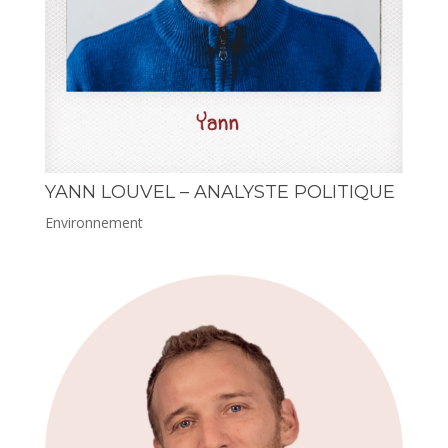
YANN LOUVEL – ANALYSTE POLITIQUE
Environnement