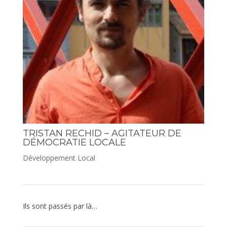
TRISTAN RECHID – AGITATEUR DE
DÉMOCRATIE LOCALE
Développement Local
Ils sont passés par là…