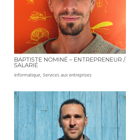
BAPTISTE NOMINÉ – ENTREPRENEUR /
SALARIÉ
Informatique
,
Services aux entreprises