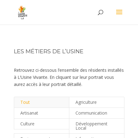
LES MÉTIERS DE L’USINE
Retrouvez ci-dessous l’ensemble des résidents installés
à L’Usine Vivante. En cliquant sur leur portrait vous
aurez accès à leur portrait détaillé.
Tout
Agriculture
Artisanat
Communication
Culture
Développement
Local