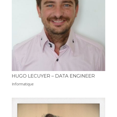
HUGO LECUYER – DATA ENGINEER
Informatique