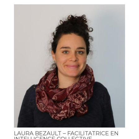
LAURA BEZAULT – FACILITATRICE EN
INTELLIGENCE COLLECTIVE