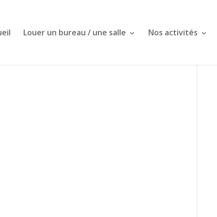
eil
Louer un bureau / une salle
Nos activités