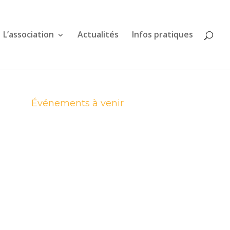
L’association
Actualités
Infos pratiques
Événements à venir