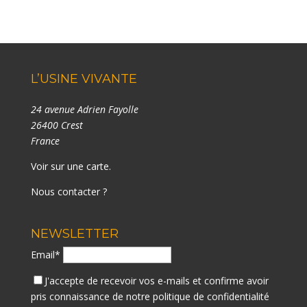
L’USINE VIVANTE
24 avenue Adrien Fayolle
26400 Crest
France
Voir sur une carte
.
Nous contacter ?
NEWSLETTER
Email*
J'accepte de recevoir vos e-mails et confirme avoir
pris connaissance de notre
politique de confidentialité