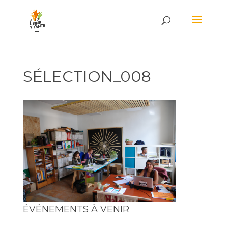
SÉLECTION_008
ÉVÉNEMENTS À VENIR