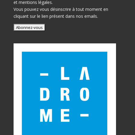
et mentions légales.
Vous pouvez vous désinscrire à tout moment en
cliquant sur le lien présent dans nos emails.