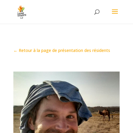
← Retour à la page de présentation des résidents