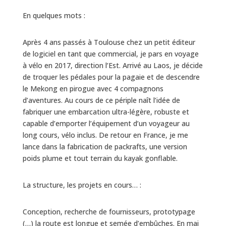
En quelques mots :
Après 4 ans passés à Toulouse chez un petit éditeur
de logiciel en tant que commercial, je pars en voyage
à vélo en 2017, direction l’Est. Arrivé au Laos, je décide
de troquer les pédales pour la pagaie et de descendre
le Mekong en pirogue avec 4 compagnons
d’aventures. Au cours de ce périple naît l’idée de
fabriquer une embarcation ultra-légère, robuste et
capable d’emporter l’équipement d’un voyageur au
long cours, vélo inclus. De retour en France, je me
lance dans la fabrication de packrafts, une version
poids plume et tout terrain du kayak gonflable.
La structure, les projets en cours… :
Conception, recherche de fournisseurs, prototypage
(…) la route est longue et semée d’embûches. En mai