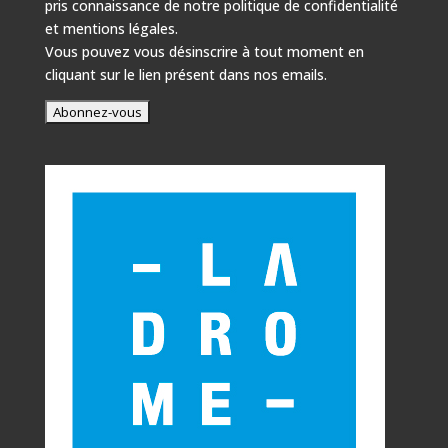
pris connaissance de notre
politique de confidentialité
et mentions légales.
Vous pouvez vous désinscrire à tout moment en
cliquant sur le lien présent dans nos emails.