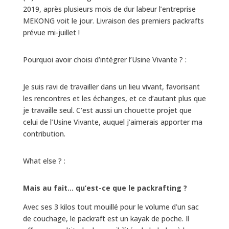
2019, après plusieurs mois de dur labeur l’entreprise
MEKONG voit le jour. Livraison des premiers packrafts
prévue mi-juillet !
Pourquoi avoir choisi d’intégrer l’Usine Vivante ? :
Je suis ravi de travailler dans un lieu vivant, favorisant
les rencontres et les échanges, et ce d’autant plus que
je travaille seul. C’est aussi un chouette projet que
celui de l’Usine Vivante, auquel j’aimerais apporter ma
contribution.
What else ? :
Mais au fait… qu’est-ce que le packrafting ?
Avec ses 3 kilos tout mouillé pour le volume d’un sac
de couchage, le packraft est un kayak de poche. Il