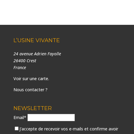
L’USINE VIVANTE
24 avenue Adrien Fayolle
26400 Crest
France
Voir sur une carte
.
Nous contacter ?
NEWSLETTER
Email*
J'accepte de recevoir vos e-mails et confirme avoir