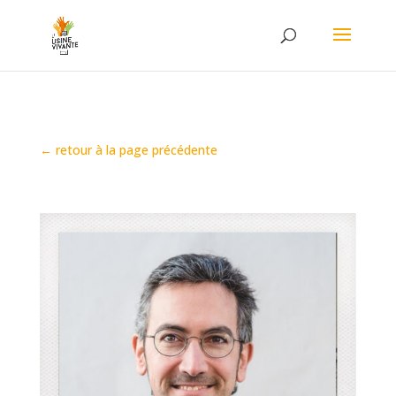
← retour à la page précédente