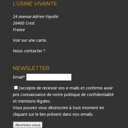
L’USINE VIVANTE
24 avenue Adrien Fayolle
26400 Crest
France
Voir sur une carte
.
Nous contacter ?
NEWSLETTER
Email*
J'accepte de recevoir vos e-mails et confirme avoir
pris connaissance de notre
politique de confidentialité
et mentions légales.
Vous pouvez vous désinscrire à tout moment en
cliquant sur le lien présent dans nos emails.