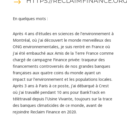
HTTPS://RECLAIMFINANCE.ORG/
$
En quelques mots :
Après 4 ans d’études en sciences de l’environnement à
Montréal, où j’ai découvert le monde merveilleux des
ONG environnementales, je suis rentré en France où
j’ai été embauché aux Amis de la Terre France comme
chargé de campagne Finance privée: traqueur des
financements controversés de nos grandes banques
françaises aux quatre coins du monde ayant un
impact sur l’environnement et les populations locales.
Après 3 ans à Paris à ce poste, j’ai débarqué à Crest
où j’ai travaillé pendant 10 ans pour BankTrack en
télétravail depuis l’Usine Vivante, toujours sur la trace
des banques climaticides de ce monde, avant de
rejoindre Reclaim Finance en 2020.