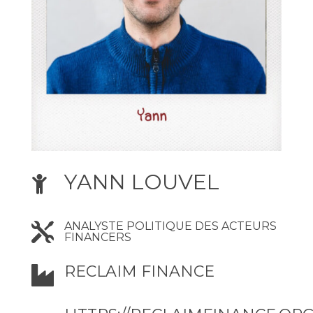
YANN LOUVEL

ANALYSTE POLITIQUE DES ACTEURS

FINANCERS
RECLAIM FINANCE
