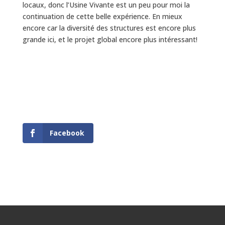
locaux, donc l’Usine Vivante est un peu pour moi la
continuation de cette belle expérience. En mieux
encore car la diversité des structures est encore plus
grande ici, et le projet global encore plus intéressant!
Facebook