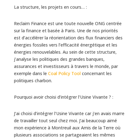
La structure, les projets en cours… :
Reclaim Finance est une toute nouvelle ONG centrée
sur la finance et basée à Paris. Une de nos priorités
est d’accélérer la réorientation des flux financiers des
énergies fossiles vers l’efficacité énergétique et les
énergies renouvelables. Au sein de cette structure,
j’analyse les politiques des grandes banques,
assurances et investisseurs à travers le monde, par
exemple dans le
Coal Policy Tool
concernant les
politiques charbon.
Pourquoi avoir choisi d’intégrer l’Usine Vivante ? :
J’ai choisi d’intégrer l’Usine Vivante car j’en avais marre
de travailler tout seul chez moi. J’ai beaucoup aimé
mon expérience à Montreuil aux Amis de la Terre où
plusieurs associations se partageaient les mêmes