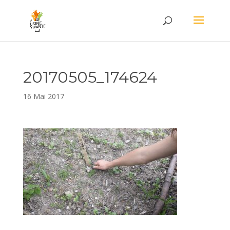
20170505_174624
16 Mai 2017