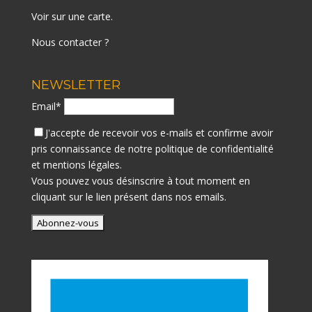
Voir sur une carte
.
Nous contacter ?
NEWSLETTER
Email*
J'accepte de recevoir vos e-mails et confirme avoir
pris connaissance de notre
politique de confidentialité
et mentions légales.
Vous pouvez vous désinscrire à tout moment en
cliquant sur le lien présent dans nos emails.