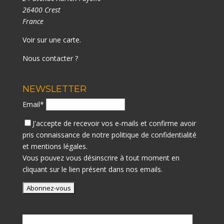
26400 Crest
France
Voir sur une carte
.
Nous contacter ?
NEWSLETTER
Email*
J'accepte de recevoir vos e-mails et confirme avoir
pris connaissance de notre
politique de confidentialité
et mentions légales.
Vous pouvez vous désinscrire à tout moment en
cliquant sur le lien présent dans nos emails.