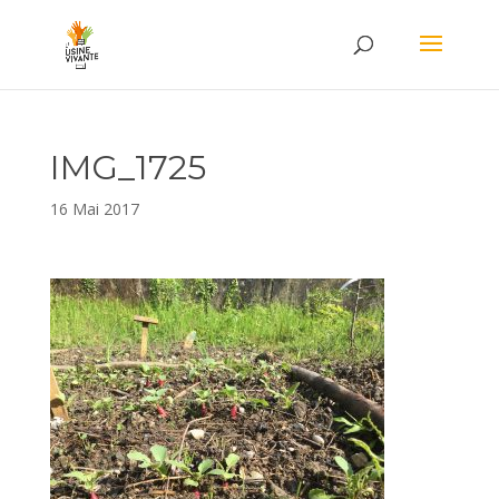
IMG_1725
16 Mai 2017