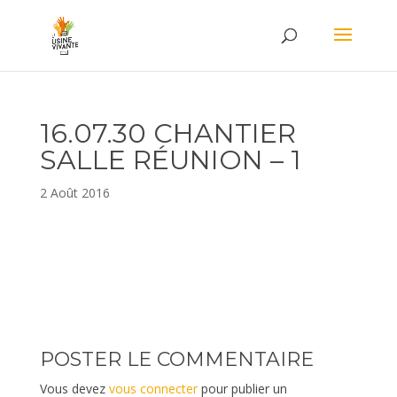
16.07.30 CHANTIER
SALLE RÉUNION – 1
2 Août 2016
POSTER LE COMMENTAIRE
Vous devez
vous connecter
pour publier un