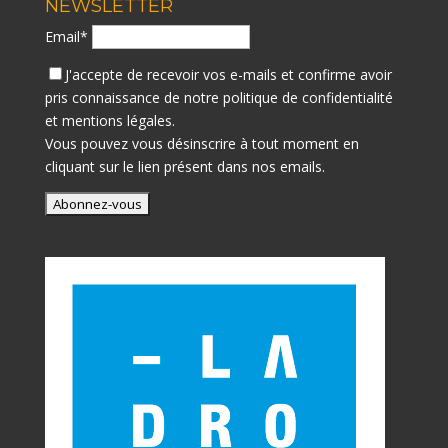
NEWSLETTER
Email*
J'accepte de recevoir vos e-mails et confirme avoir
pris connaissance de notre
politique de confidentialité
et mentions légales.
Vous pouvez vous désinscrire à tout moment en
cliquant sur le lien présent dans nos emails.