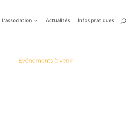
L’association
Actualités
Infos pratiques
Événements à venir