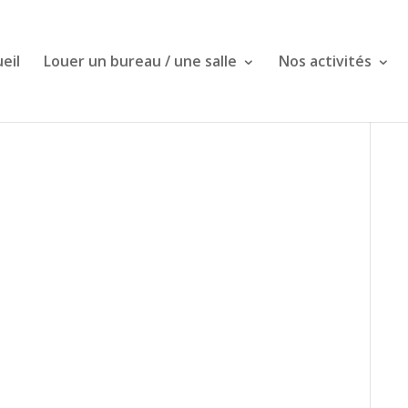
eil
Louer un bureau / une salle
Nos activités