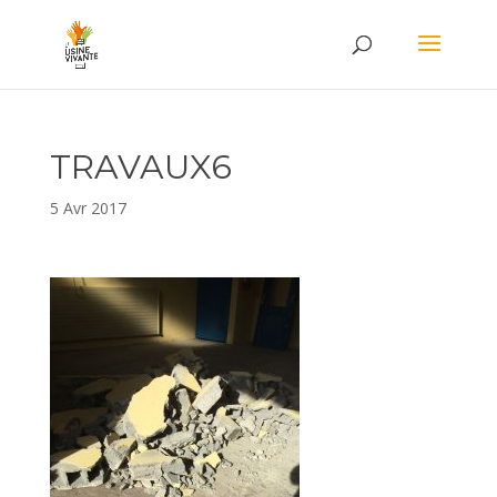
TRAVAUX6
5 Avr 2017