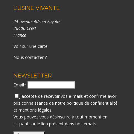
L’USINE VIVANTE
24 avenue Adrien Fayolle
26400 Crest
France
Voir sur une carte
.
Nous contacter ?
NEWSLETTER
Email*
J'accepte de recevoir vos e-mails et confirme avoir
pris connaissance de notre
politique de confidentialité
et mentions légales.
Vous pouvez vous désinscrire à tout moment en
cliquant sur le lien présent dans nos emails.