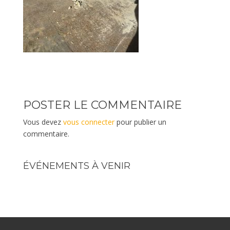
POSTER LE COMMENTAIRE
Vous devez
vous connecter
pour publier un
commentaire.
ÉVÉNEMENTS À VENIR