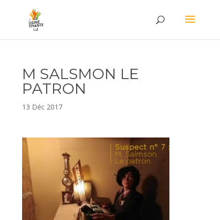
M SALSMON LE
PATRON
13 Déc 2017