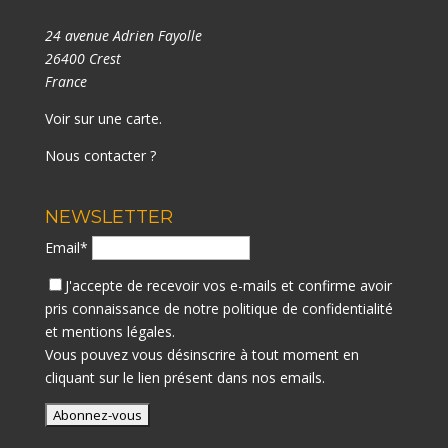
24 avenue Adrien Fayolle
26400 Crest
France
Voir sur une carte
.
Nous contacter ?
NEWSLETTER
Email*
J'accepte de recevoir vos e-mails et confirme avoir
pris connaissance de notre
politique de confidentialité
et mentions légales.
Vous pouvez vous désinscrire à tout moment en
cliquant sur le lien présent dans nos emails.