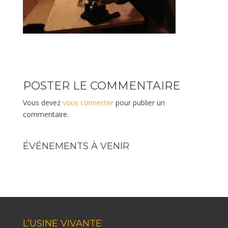
POSTER LE COMMENTAIRE
Vous devez
vous connecter
pour publier un
commentaire.
ÉVÉNEMENTS À VENIR
L’USINE VIVANTE