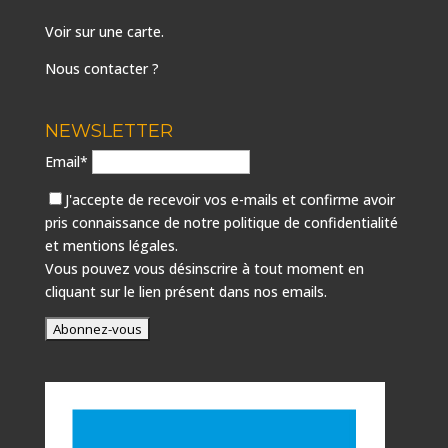
Voir sur une carte
.
Nous contacter ?
NEWSLETTER
Email*
J'accepte de recevoir vos e-mails et confirme avoir
pris connaissance de notre
politique de confidentialité
et mentions légales.
Vous pouvez vous désinscrire à tout moment en
cliquant sur le lien présent dans nos emails.