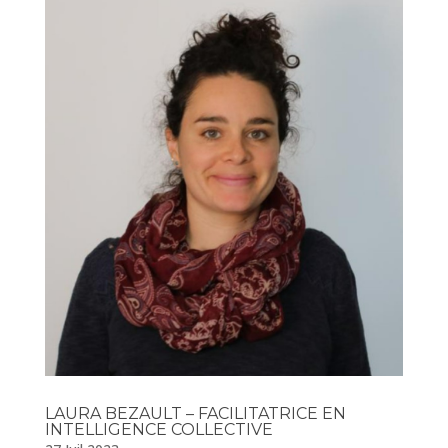
LAURA BEZAULT – FACILITATRICE EN
INTELLIGENCE COLLECTIVE