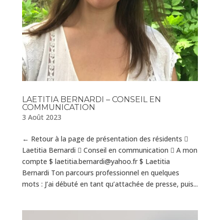
LAETITIA BERNARDI – CONSEIL EN
COMMUNICATION
3 Août 2023
← Retour à la page de présentation des résidents 
Laetitia Bernardi  Conseil en communication  A mon
compte $ laetitia.bernardi@yahoo.fr $ Laetitia
Bernardi Ton parcours professionnel en quelques
mots : J’ai débuté en tant qu’attachée de presse, puis...