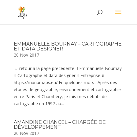
EMMANUELLE BOURNAY – CARTOGRAPHE
ET DATA DESIGNER
20 Nov 2017
← retour à la page précédente  Emmanuelle Bournay
 Cartographe et data designer  Entreprise $
https://manumaps.eu/ En quelques mots : Après des
études de géographie, environnement et cartographie
entre Paris et Chambéry, je fais mes débuts de
cartographe en 1997 au...
AMANDINE CHANCEL – CHARGÉE DE
DÉVELOPPEMENT
20 Nov 2017