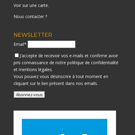
Voir sur une carte
.
Nous contacter ?
NEWSLETTER
Email*
J'accepte de recevoir vos e-mails et confirme avoir
pris connaissance de notre
politique de confidentialité
et mentions légales.
Vous pouvez vous désinscrire à tout moment en
cliquant sur le lien présent dans nos emails.