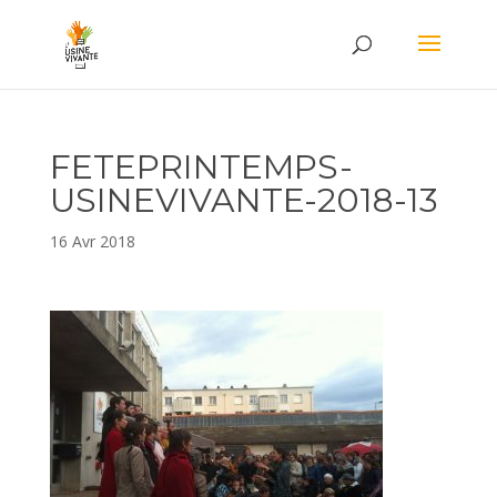
FETEPRINTEMPS-
USINEVIVANTE-2018-13
16 Avr 2018