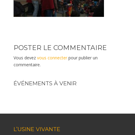
POSTER LE COMMENTAIRE
Vous devez
vous connecter
pour publier un
commentaire.
ÉVÉNEMENTS À VENIR
L’USINE VIVANTE