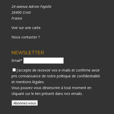
24 avenue Adrien Fayolle
26400 Crest
France
Voir sur une carte
.
Nous contacter ?
NEWSLETTER
Email*
J'accepte de recevoir vos e-mails et confirme avoir
pris connaissance de notre
politique de confidentialité
et mentions légales.
Vous pouvez vous désinscrire à tout moment en
cliquant sur le lien présent dans nos emails.