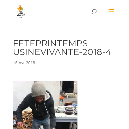
FETEPRINTEMPS-
USINEVIVANTE-2018-4
16 Avr 2018