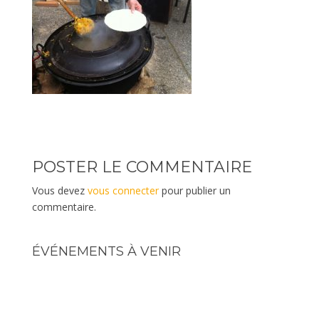
POSTER LE COMMENTAIRE
Vous devez
vous connecter
pour publier un
commentaire.
ÉVÉNEMENTS À VENIR