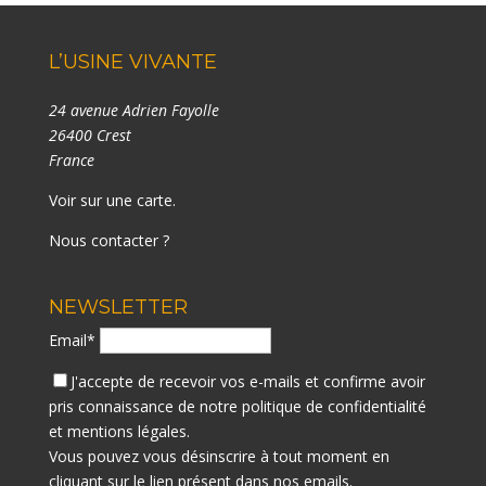
L’USINE VIVANTE
24 avenue Adrien Fayolle
26400 Crest
France
Voir sur une carte
.
Nous contacter ?
NEWSLETTER
Email*
J'accepte de recevoir vos e-mails et confirme avoir
pris connaissance de notre
politique de confidentialité
et mentions légales.
Vous pouvez vous désinscrire à tout moment en
cliquant sur le lien présent dans nos emails.