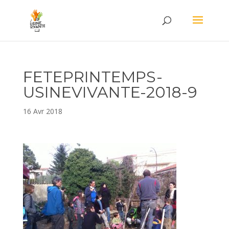
FETEPRINTEMPS-
USINEVIVANTE-2018-9
16 Avr 2018