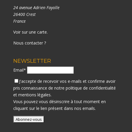
24 avenue Adrien Fayolle
26400 Crest
France
Voir sur une carte
.
Nous contacter ?
NEWSLETTER
Email*
J'accepte de recevoir vos e-mails et confirme avoir
pris connaissance de notre
politique de confidentialité
et mentions légales.
Vous pouvez vous désinscrire à tout moment en
cliquant sur le lien présent dans nos emails.