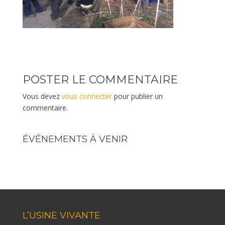
POSTER LE COMMENTAIRE
Vous devez
vous connecter
pour publier un
commentaire.
ÉVÉNEMENTS À VENIR
L’USINE VIVANTE