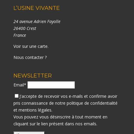
L’USINE VIVANTE
24 avenue Adrien Fayolle
26400 Crest
France
Voir sur une carte
.
Nous contacter ?
NEWSLETTER
Email*
J'accepte de recevoir vos e-mails et confirme avoir
pris connaissance de notre
politique de confidentialité
et mentions légales.
Vous pouvez vous désinscrire à tout moment en
cliquant sur le lien présent dans nos emails.