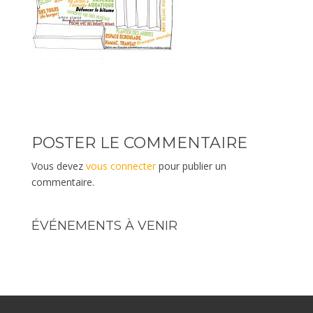
POSTER LE COMMENTAIRE
Vous devez
vous connecter
pour publier un
commentaire.
ÉVÉNEMENTS À VENIR