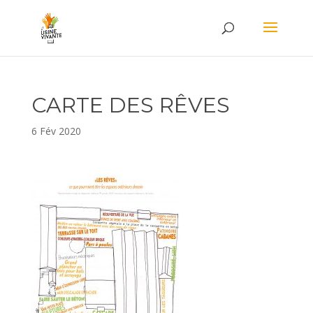
CARTE DES RÊVES
6 Fév 2020