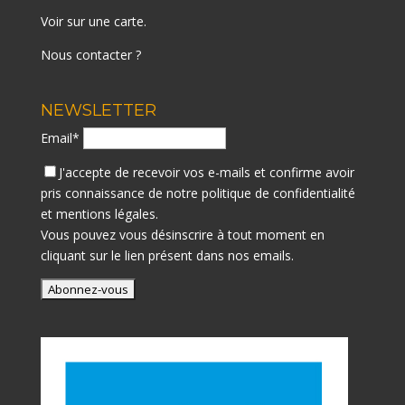
Voir sur une carte
.
Nous contacter ?
NEWSLETTER
Email*
J'accepte de recevoir vos e-mails et confirme avoir
pris connaissance de notre
politique de confidentialité
et mentions légales.
Vous pouvez vous désinscrire à tout moment en
cliquant sur le lien présent dans nos emails.