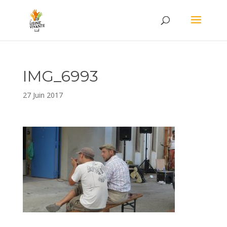
IMG_6993
27 Juin 2017