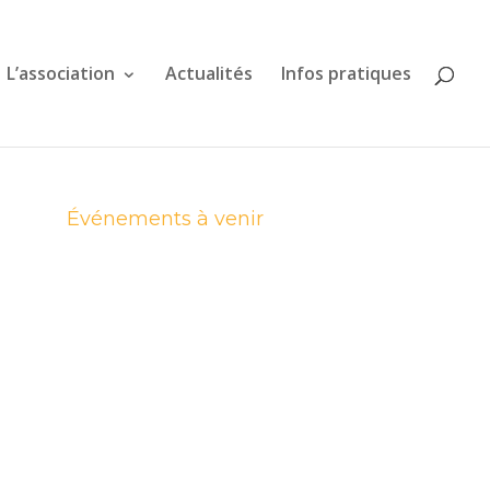
L’association
Actualités
Infos pratiques
Événements à venir