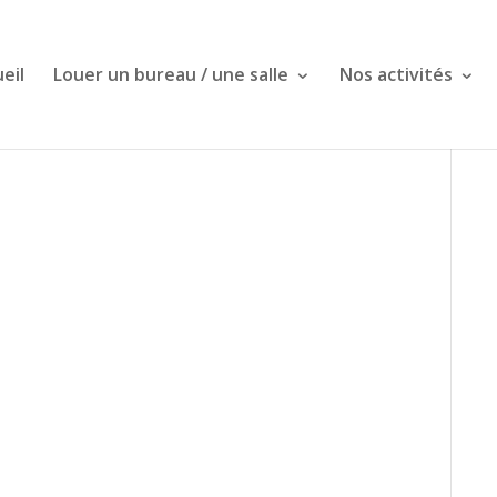
eil
Louer un bureau / une salle
Nos activités