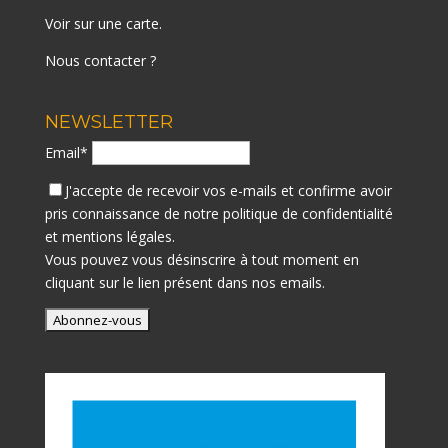
Voir sur une carte
.
Nous contacter ?
NEWSLETTER
Email*
J'accepte de recevoir vos e-mails et confirme avoir
pris connaissance de notre
politique de confidentialité
et mentions légales.
Vous pouvez vous désinscrire à tout moment en
cliquant sur le lien présent dans nos emails.