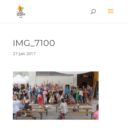
IMG_7100
27 Juin 2017