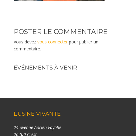
POSTER LE COMMENTAIRE
Vous devez
vous connecter
pour publier un
commentaire.
ÉVÉNEMENTS À VENIR
L’USINE VIVANTE
24 avenue Adrien Fayolle
26400 Crest