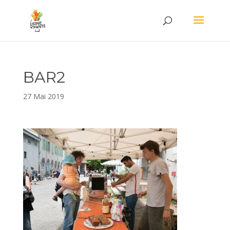
BAR2
27 Mai 2019