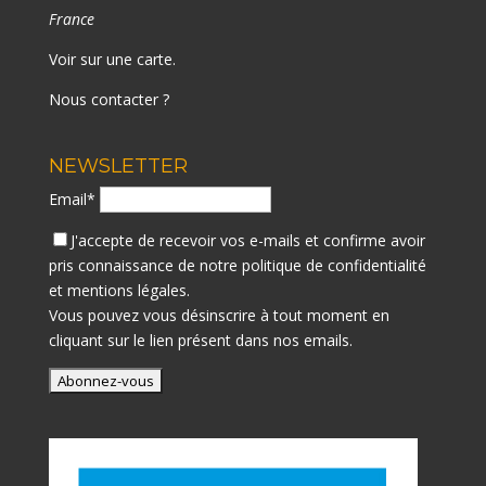
France
Voir sur une carte
.
Nous contacter ?
NEWSLETTER
Email*
J'accepte de recevoir vos e-mails et confirme avoir
pris connaissance de notre
politique de confidentialité
et mentions légales.
Vous pouvez vous désinscrire à tout moment en
cliquant sur le lien présent dans nos emails.