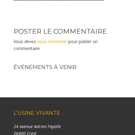
POSTER LE COMMENTAIRE
Vous devez
vous connecter
pour publier un
commentaire.
ÉVÉNEMENTS À VENIR
L’USINE VIVANTE
24 avenue Adrien Fayolle
26400 Crest