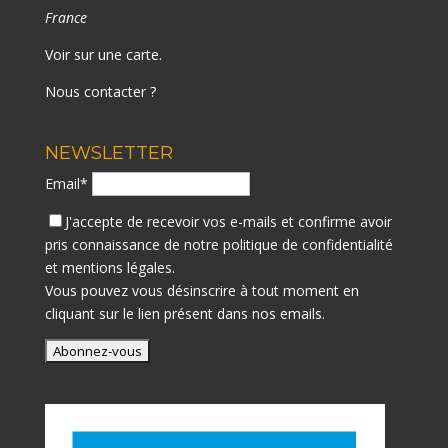
France
Voir sur une carte
.
Nous contacter ?
NEWSLETTER
Email*
J'accepte de recevoir vos e-mails et confirme avoir
pris connaissance de notre
politique de confidentialité
et mentions légales.
Vous pouvez vous désinscrire à tout moment en
cliquant sur le lien présent dans nos emails.