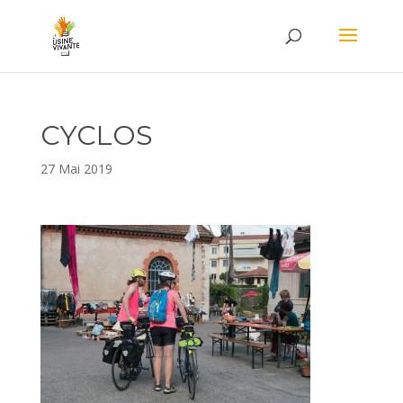
CYCLOS
27 Mai 2019