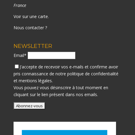
France
Voir sur une carte
.
Nous contacter ?
NEWSLETTER
Email*
J'accepte de recevoir vos e-mails et confirme avoir
pris connaissance de notre
politique de confidentialité
et mentions légales.
Vous pouvez vous désinscrire à tout moment en
cliquant sur le lien présent dans nos emails.