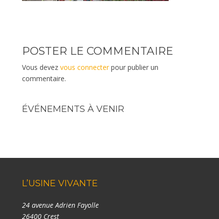
POSTER LE COMMENTAIRE
Vous devez
vous connecter
pour publier un
commentaire.
ÉVÉNEMENTS À VENIR
L’USINE VIVANTE
24 avenue Adrien Fayolle
26400 Crest