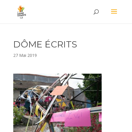
DÔME ÉCRITS
27 Mai 2019