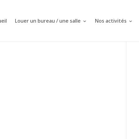
eil
Louer un bureau / une salle
Nos activités