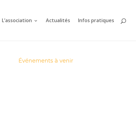
L’association
Actualités
Infos pratiques
Événements à venir