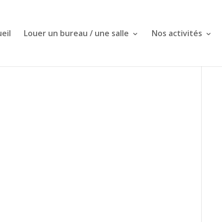
eil
Louer un bureau / une salle
Nos activités