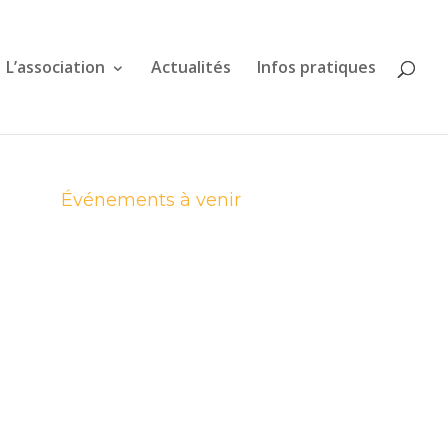
L’association
Actualités
Infos pratiques
Événements à venir