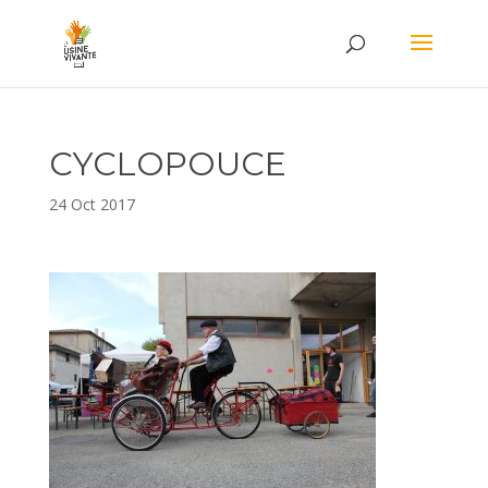
CYCLOPOUCE
24 Oct 2017