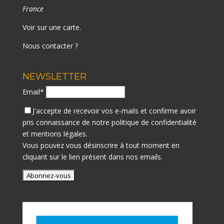
France
Voir sur une carte
.
Nous contacter ?
NEWSLETTER
Email*
J'accepte de recevoir vos e-mails et confirme avoir
pris connaissance de notre
politique de confidentialité
et mentions légales.
Vous pouvez vous désinscrire à tout moment en
cliquant sur le lien présent dans nos emails.