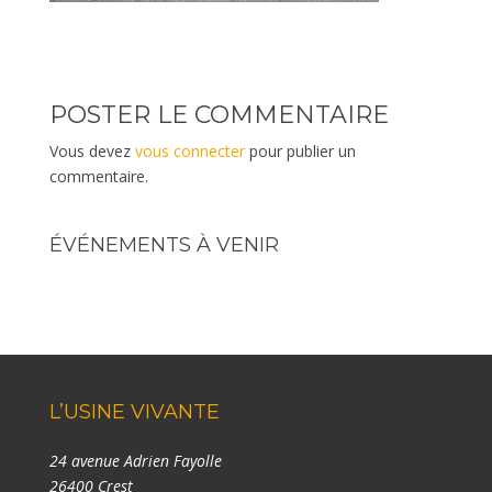
POSTER LE COMMENTAIRE
Vous devez
vous connecter
pour publier un
commentaire.
ÉVÉNEMENTS À VENIR
L’USINE VIVANTE
24 avenue Adrien Fayolle
26400 Crest