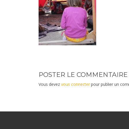
POSTER LE COMMENTAIRE
Vous devez
vous connecter
pour publier un com