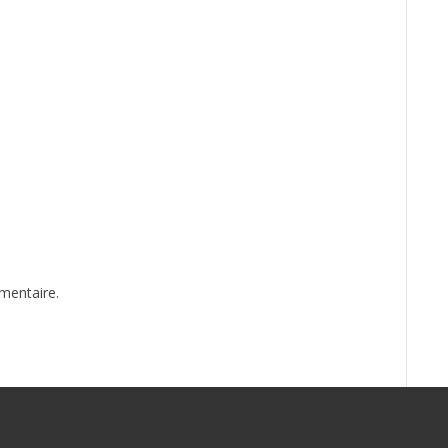
mentaire.