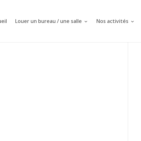
eil
Louer un bureau / une salle
Nos activités