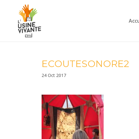
Accu
ECOUTESONORE2
24 Oct 2017