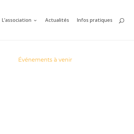
L’association
Actualités
Infos pratiques
Événements à venir