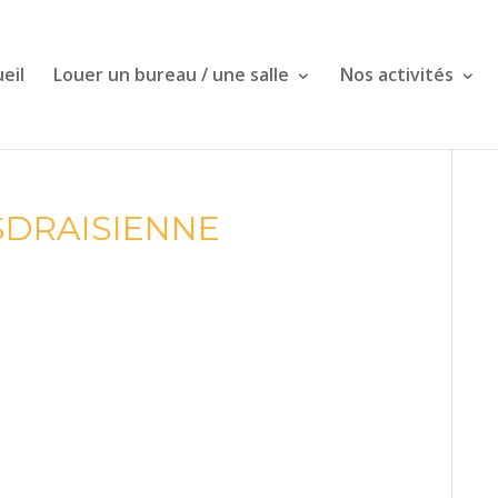
eil
Louer un bureau / une salle
Nos activités
DRAISIENNE