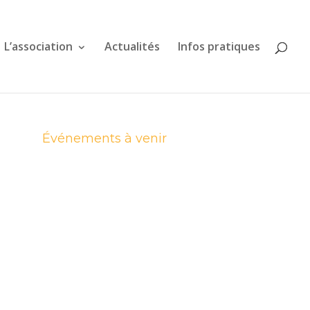
L’association
Actualités
Infos pratiques
Événements à venir