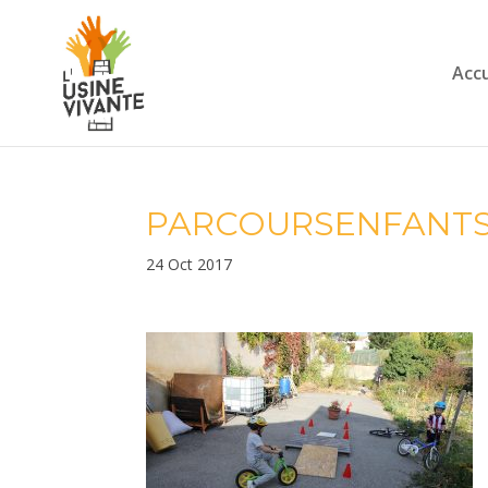
Accu
PARCOURSENFANTS
24 Oct 2017