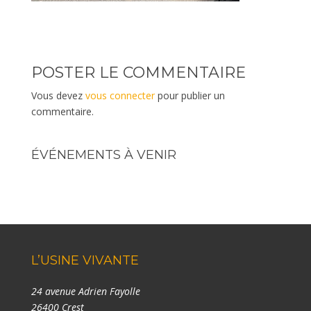
POSTER LE COMMENTAIRE
Vous devez
vous connecter
pour publier un
commentaire.
ÉVÉNEMENTS À VENIR
L’USINE VIVANTE
24 avenue Adrien Fayolle
26400 Crest