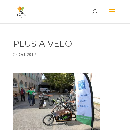
PLUS A VELO
24 Oct 2017