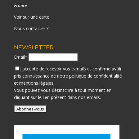
France
Voir sur une carte
.
Nous contacter ?
NEWSLETTER
Email*
J'accepte de recevoir vos e-mails et confirme avoir
pris connaissance de notre
politique de confidentialité
et mentions légales.
Vous pouvez vous désinscrire à tout moment en
cliquant sur le lien présent dans nos emails.