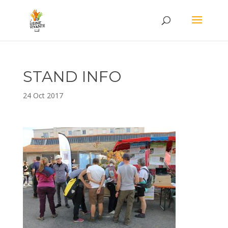
STAND INFO
24 Oct 2017