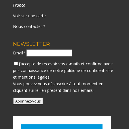
France
Voir sur une carte
.
Nous contacter ?
NEWSLETTER
Email*
J'accepte de recevoir vos e-mails et confirme avoir
pris connaissance de notre
politique de confidentialité
et mentions légales.
Vous pouvez vous désinscrire à tout moment en
cliquant sur le lien présent dans nos emails.