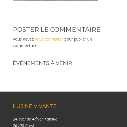
POSTER LE COMMENTAIRE
Vous devez
vous connecter
pour publier un
commentaire.
ÉVÉNEMENTS À VENIR
L’USINE VIVANTE
24 avenue Adrien Fayolle
26400 Crest