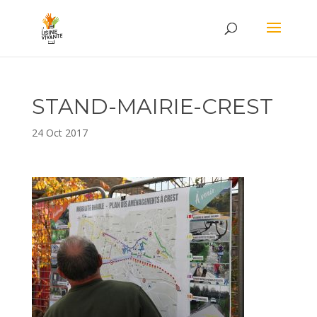
STAND-MAIRIE-CREST
24 Oct 2017