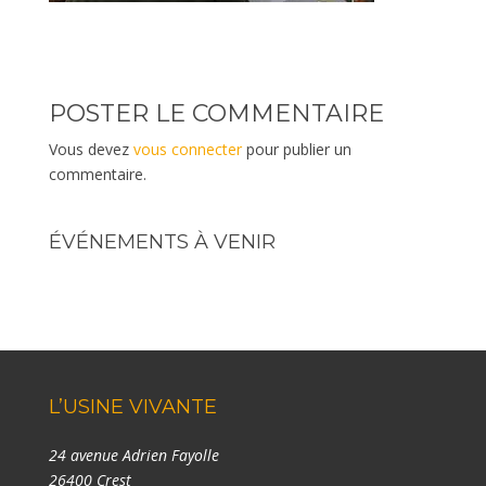
POSTER LE COMMENTAIRE
Vous devez
vous connecter
pour publier un
commentaire.
ÉVÉNEMENTS À VENIR
L’USINE VIVANTE
24 avenue Adrien Fayolle
26400 Crest