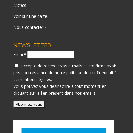
France
Voir sur une carte
.
Nous contacter ?
NEWSLETTER
Email*
J'accepte de recevoir vos e-mails et confirme avoir
pris connaissance de notre
politique de confidentialité
et mentions légales.
Vous pouvez vous désinscrire à tout moment en
cliquant sur le lien présent dans nos emails.