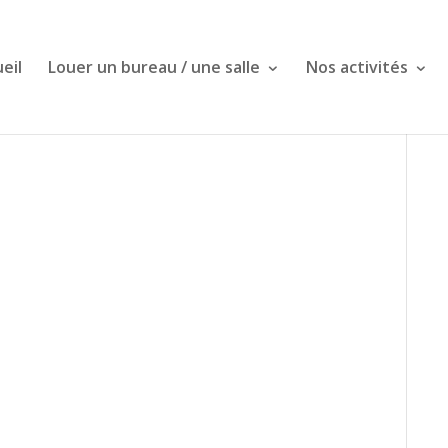
eil
Louer un bureau / une salle
Nos activités