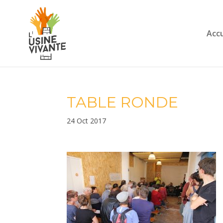
Accu
TABLE RONDE
24 Oct 2017