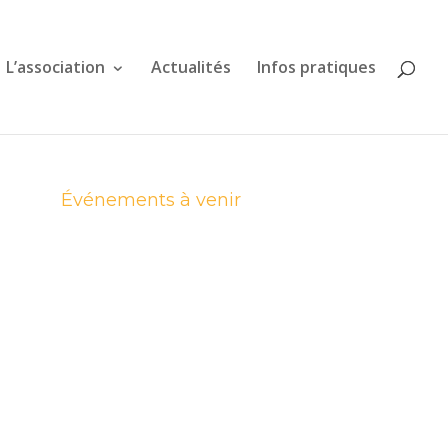
L’association
Actualités
Infos pratiques
Événements à venir