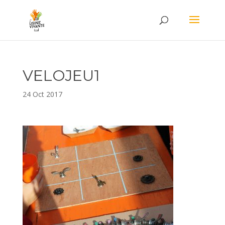
VELOJEU1
24 Oct 2017