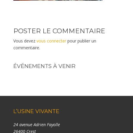
POSTER LE COMMENTAIRE
Vous devez
vous connecter
pour publier un
commentaire.
ÉVÉNEMENTS À VENIR
L’USINE VIVANTE
24 avenue Adrien Fayolle
26400 Crest