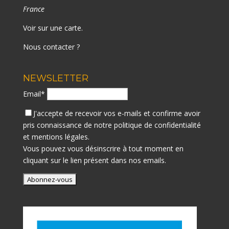
France
Voir sur une carte
.
Nous contacter ?
NEWSLETTER
Email*
J'accepte de recevoir vos e-mails et confirme avoir
pris connaissance de notre
politique de confidentialité
et mentions légales.
Vous pouvez vous désinscrire à tout moment en
cliquant sur le lien présent dans nos emails.