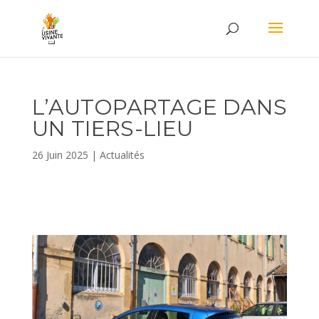
L’AUTOPARTAGE DANS
UN TIERS-LIEU
26 Juin 2025
|
Actualités