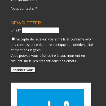
Nous contacter ?
NEWSLETTER
Email*
J'accepte de recevoir vos e-mails et confirme avoir
pris connaissance de notre
politique de confidentialité
et mentions légales.
Vous pouvez vous désinscrire à tout moment en
cliquant sur le lien présent dans nos emails.