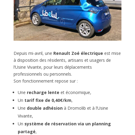
Depuis mi-avril, une
Renault Zoé électrique
est mise
à disposition des résidents, artisans et usagers de
l’Usine Vivante, pour leurs déplacements
professionnels ou personnels.
Son fonctionnement repose sur :
Une
recharge lente
et économique,
Un
tarif fixe de 0,40€/km
,
Une
double adhésion
à Dromolib et à l’Usine
Vivante,
Un
système de réservation via un planning
partagé
,