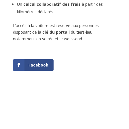
Un
calcul collaboratif des frais
à partir des
kilomètres déclarés.
L’accès à la voiture est réservé aux personnes
disposant de la
clé du portail
du tiers-lieu,
notamment en soirée et le week-end.
Facebook