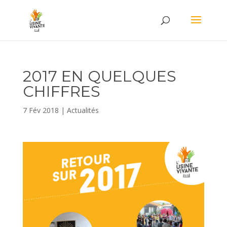
2017 EN QUELQUES
CHIFFRES
7 Fév 2018
|
Actualités