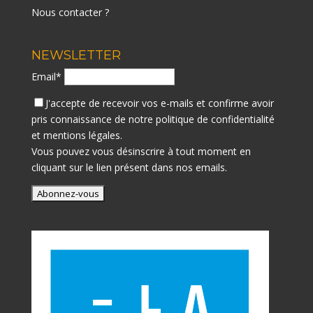
Nous contacter ?
NEWSLETTER
Email*
J'accepte de recevoir vos e-mails et confirme avoir
pris connaissance de notre
politique de confidentialité
et mentions légales.
Vous pouvez vous désinscrire à tout moment en
cliquant sur le lien présent dans nos emails.