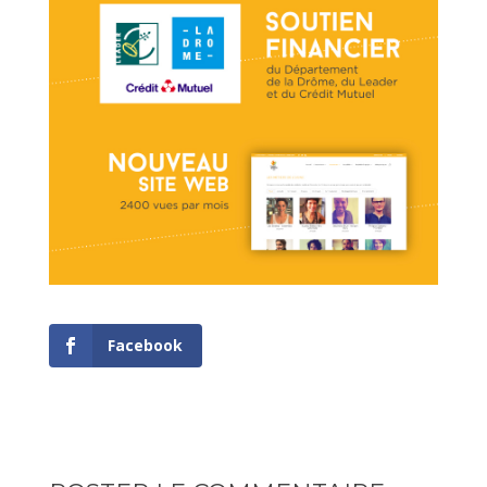
Facebook