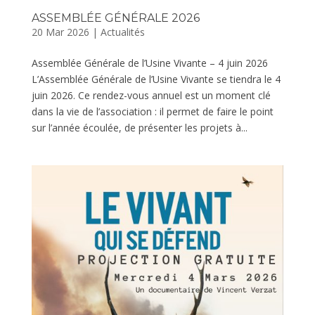
ASSEMBLÉE GÉNÉRALE 2026
20 Mar 2026
|
Actualités
Assemblée Générale de l’Usine Vivante – 4 juin 2026
L’Assemblée Générale de l’Usine Vivante se tiendra le 4
juin 2026. Ce rendez-vous annuel est un moment clé
dans la vie de l’association : il permet de faire le point
sur l’année écoulée, de présenter les projets à...