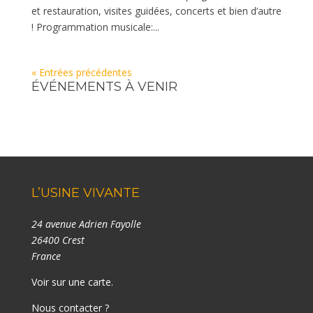
et restauration, visites guidées, concerts et bien d’autre
! Programmation musicale:...
« Entrées précédentes
ÉVÉNEMENTS À VENIR
L’USINE VIVANTE
24 avenue Adrien Fayolle
26400 Crest
France
Voir sur une carte
.
Nous contacter ?