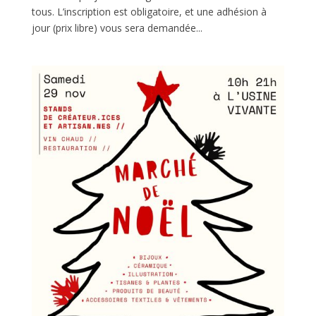
tous. L’inscription est obligatoire, et une adhésion à
jour (prix libre) vous sera demandée...