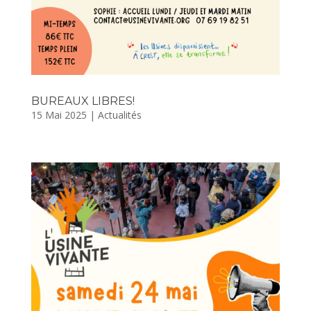
BUREAUX LIBRES!
15 Mai 2025
|
Actualités