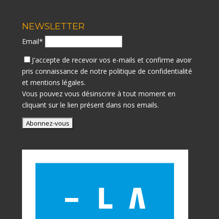
NEWSLETTER
Email*
J'accepte de recevoir vos e-mails et confirme avoir
pris connaissance de notre
politique de confidentialité
et mentions légales.
Vous pouvez vous désinscrire à tout moment en
cliquant sur le lien présent dans nos emails.