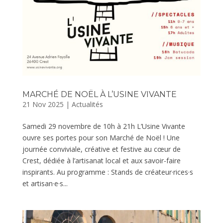
MARCHÉ DE NOËL À L’USINE VIVANTE
21 Nov 2025
|
Actualités
Samedi 29 novembre de 10h à 21h L’Usine Vivante
ouvre ses portes pour son Marché de Noël ! Une
journée conviviale, créative et festive au cœur de
Crest, dédiée à l’artisanat local et aux savoir-faire
inspirants. Au programme : Stands de créateur·rices·s
et artisan·e·s...