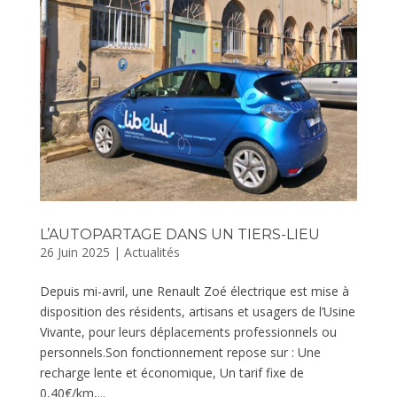
L’AUTOPARTAGE DANS UN TIERS-LIEU
26 Juin 2025
|
Actualités
Depuis mi-avril, une Renault Zoé électrique est mise à
disposition des résidents, artisans et usagers de l’Usine
Vivante, pour leurs déplacements professionnels ou
personnels.Son fonctionnement repose sur : Une
recharge lente et économique, Un tarif fixe de
0,40€/km,...