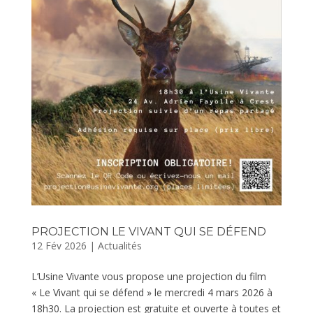
PROJECTION LE VIVANT QUI SE DÉFEND
12 Fév 2026
|
Actualités
L’Usine Vivante vous propose une projection du film
« Le Vivant qui se défend » le mercredi 4 mars 2026 à
18h30. La projection est gratuite et ouverte à toutes et