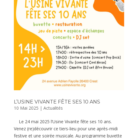
L’USINE VIVANTE FÊTE SES 10 ANS
10 Mai 2025
|
Actualités
Le 24 mai 2025 l’Usine Vivante fête ses 10 ans.
Venez (re)découvrir ce tiers-lieu pour une après-midi
festive et une soirée musicale. Au programme buvette