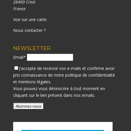
26400 Crest
France
Voir sur une carte
.
Nous contacter ?
NEWSLETTER
Email*
J'accepte de recevoir vos e-mails et confirme avoir
pris connaissance de notre
politique de confidentialité
et mentions légales.
Vous pouvez vous désinscrire à tout moment en
cliquant sur le lien présent dans nos emails.