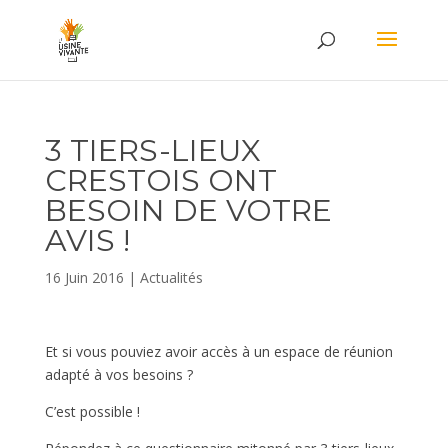
3 TIERS-LIEUX
CRESTOIS ONT
BESOIN DE VOTRE
AVIS !
16 Juin 2016
|
Actualités
Et si vous pouviez avoir accès à un espace de réunion
adapté à vos besoins ?
C’est possible !