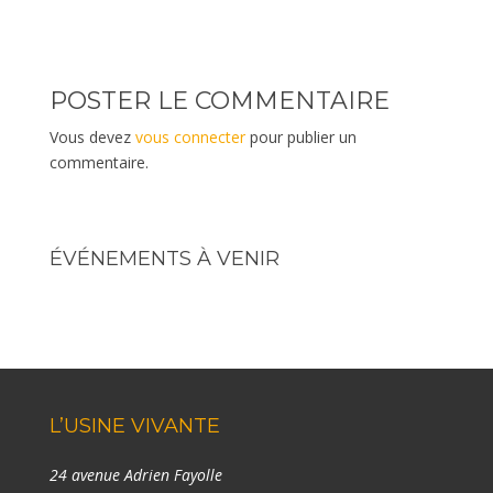
POSTER LE COMMENTAIRE
Vous devez
vous connecter
pour publier un
commentaire.
ÉVÉNEMENTS À VENIR
L’USINE VIVANTE
24 avenue Adrien Fayolle