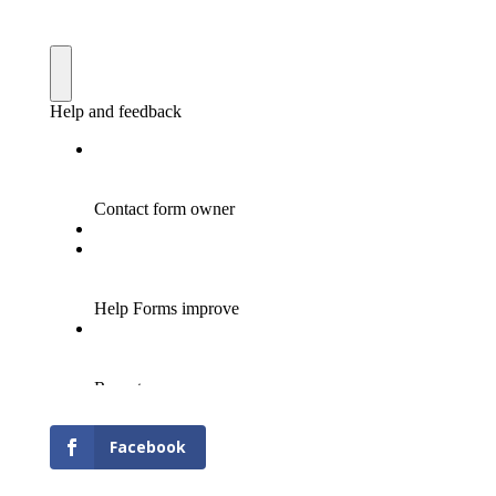
Facebook