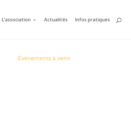
L’association
Actualités
Infos pratiques
Événements à venir