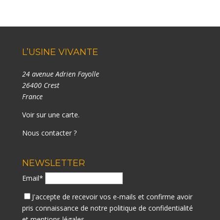
L’USINE VIVANTE
24 avenue Adrien Fayolle
26400 Crest
France
Voir sur une carte
.
Nous contacter ?
NEWSLETTER
Email*
J'accepte de recevoir vos e-mails et confirme avoir
pris connaissance de notre
politique de confidentialité
et mentions légales.