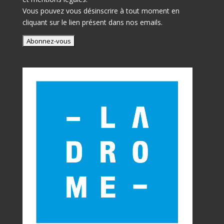
Vous pouvez vous désinscrire à tout moment en
cliquant sur le lien présent dans nos emails.