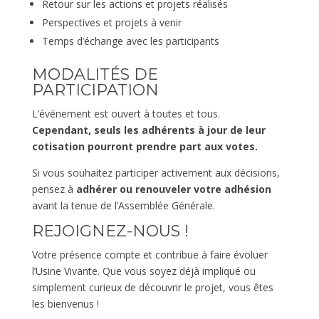
Retour sur les actions et projets réalisés
Perspectives et projets à venir
Temps d’échange avec les participants
MODALITÉS DE
PARTICIPATION
L’événement est ouvert à toutes et tous.
Cependant, seuls les adhérents à jour de leur
cotisation pourront prendre part aux votes.
Si vous souhaitez participer activement aux décisions,
pensez à
adhérer ou renouveler votre adhésion
avant la tenue de l’Assemblée Générale.
REJOIGNEZ-NOUS !
Votre présence compte et contribue à faire évoluer
l’Usine Vivante. Que vous soyez déjà impliqué ou
simplement curieux de découvrir le projet, vous êtes
les bienvenus !