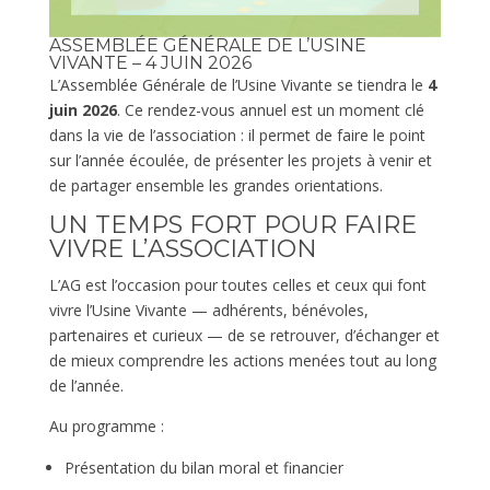
ASSEMBLÉE GÉNÉRALE DE L’USINE
VIVANTE – 4 JUIN 2026
L’Assemblée Générale de l’Usine Vivante se tiendra le
4
juin 2026
. Ce rendez-vous annuel est un moment clé
dans la vie de l’association : il permet de faire le point
sur l’année écoulée, de présenter les projets à venir et
de partager ensemble les grandes orientations.
UN TEMPS FORT POUR FAIRE
VIVRE L’ASSOCIATION
L’AG est l’occasion pour toutes celles et ceux qui font
vivre l’Usine Vivante — adhérents, bénévoles,
partenaires et curieux — de se retrouver, d’échanger et
de mieux comprendre les actions menées tout au long
de l’année.
Au programme :
Présentation du bilan moral et financier