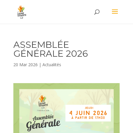
ASSEMBLÉE
GÉNÉRALE 2026
20 Mar 2026
|
Actualités