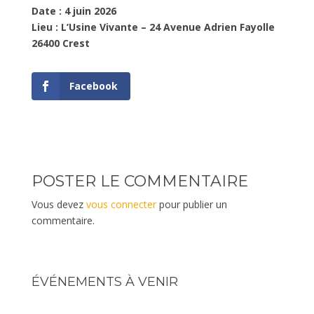
Date : 4 juin 2026
Lieu : L’Usine Vivante – 24 Avenue Adrien Fayolle
26400 Crest
Facebook
POSTER LE COMMENTAIRE
Vous devez
vous connecter
pour publier un
commentaire.
ÉVÉNEMENTS À VENIR