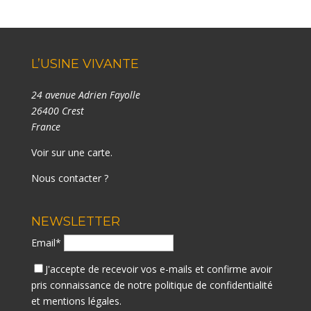
L’USINE VIVANTE
24 avenue Adrien Fayolle
26400 Crest
France
Voir sur une carte
.
Nous contacter ?
NEWSLETTER
Email*
J'accepte de recevoir vos e-mails et confirme avoir
pris connaissance de notre
politique de confidentialité
et mentions légales.