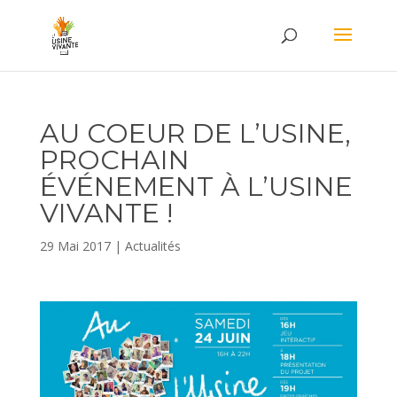
AU COEUR DE L’USINE,
PROCHAIN
ÉVÉNEMENT À L’USINE
VIVANTE !
29 Mai 2017
|
Actualités