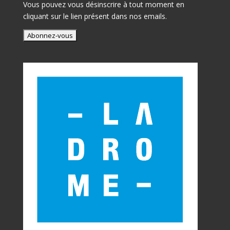
Vous pouvez vous désinscrire à tout moment en
cliquant sur le lien présent dans nos emails.