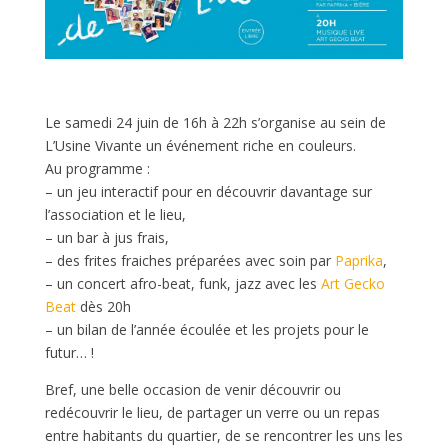
Le samedi 24 juin de 16h à 22h s’organise au sein de
L’Usine Vivante un événement riche en couleurs.
Au programme :
– un jeu interactif pour en découvrir davantage sur
l’association et le lieu,
– un bar à jus frais,
– des frites fraiches préparées avec soin par
Paprika
,
– un concert afro-beat, funk, jazz avec les
Art Gecko
Beat
dès 20h
– un bilan de l’année écoulée et les projets pour le
futur… !
Bref, une belle occasion de venir découvrir ou
redécouvrir le lieu, de partager un verre ou un repas
entre habitants du quartier, de se rencontrer les uns les