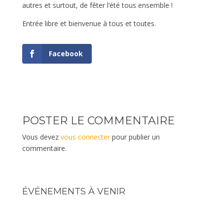
autres et surtout, de fêter l’été tous ensemble !
Entrée libre et bienvenue à tous et toutes.
Facebook
POSTER LE COMMENTAIRE
Vous devez
vous connecter
pour publier un
commentaire.
ÉVÉNEMENTS À VENIR