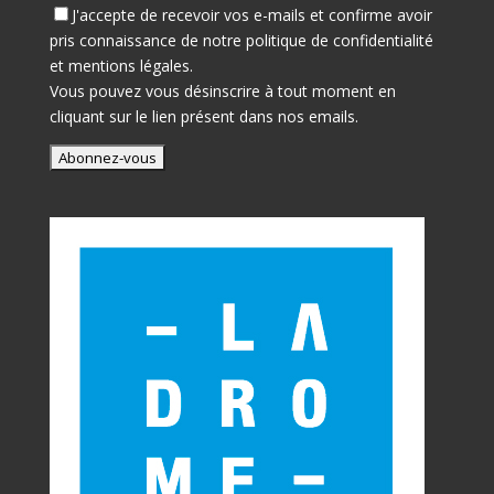
J'accepte de recevoir vos e-mails et confirme avoir
pris connaissance de notre
politique de confidentialité
et mentions légales.
Vous pouvez vous désinscrire à tout moment en
cliquant sur le lien présent dans nos emails.