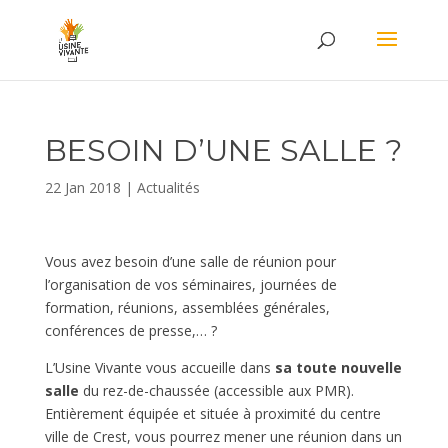
BESOIN D’UNE SALLE ?
22 Jan 2018
|
Actualités
Vous avez besoin d’une salle de réunion pour
l’organisation de vos séminaires, journées de
formation, réunions, assemblées générales,
conférences de presse,… ?
L’Usine Vivante vous accueille dans
sa toute nouvelle
salle
du rez-de-chaussée (accessible aux PMR).
Entièrement équipée et située à proximité du centre
ville de Crest, vous pourrez mener une réunion dans un