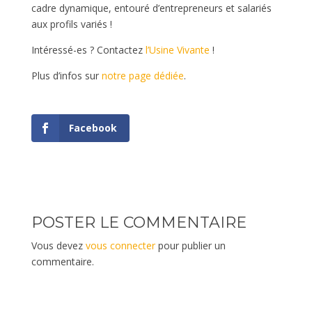
cadre dynamique, entouré d’entrepreneurs et salariés
aux profils variés !
Intéressé-es ? Contactez
l’Usine Vivante
!
Plus d’infos sur
notre page dédiée
.
Facebook
POSTER LE COMMENTAIRE
Vous devez
vous connecter
pour publier un
commentaire.