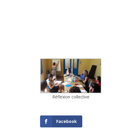
Réflexion collective
Facebook