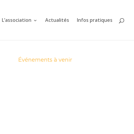
L’association
Actualités
Infos pratiques
Événements à venir