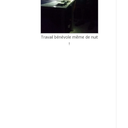
Travail bénévole même de nuit
!