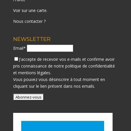
Voir sur une carte
.
Nous contacter ?
NEWSLETTER
Email*
J'accepte de recevoir vos e-mails et confirme avoir
pris connaissance de notre
politique de confidentialité
et mentions légales.
Vous pouvez vous désinscrire à tout moment en
cliquant sur le lien présent dans nos emails.