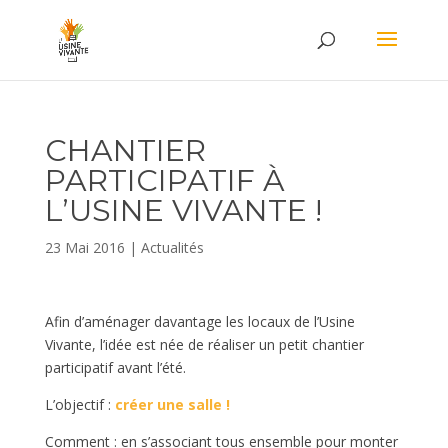
CHANTIER
PARTICIPATIF À
L’USINE VIVANTE !
23 Mai 2016
|
Actualités
Afin d’aménager davantage les locaux de l’Usine
Vivante, l’idée est née de réaliser un petit chantier
participatif avant l’été.
L’objectif :
créer une salle !
Comment : en s’associant tous ensemble pour monter