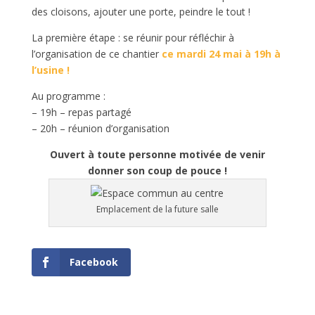
des cloisons, ajouter une porte, peindre le tout !
La première étape : se réunir pour réfléchir à
l’organisation de ce chantier
ce mardi 24 mai à 19h à
l’usine !
Au programme :
– 19h – repas partagé
– 20h – réunion d’organisation
Ouvert à toute personne motivée de venir
donner son coup de pouce !
Emplacement de la future salle
Facebook