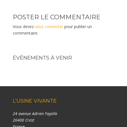
POSTER LE COMMENTAIRE
Vous devez
vous connecter
pour publier un
commentaire.
ÉVÉNEMENTS À VENIR
L’USINE VIVANTE
24 avenue Adrien Fayolle
26400 Crest
France