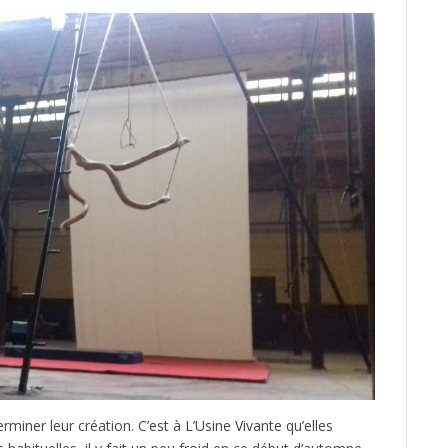
rminer leur création. C’est à L’Usine Vivante qu’elles