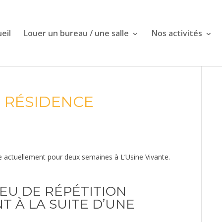
eil
Louer un bureau / une salle
Nos activités
 RÉSIDENCE
ce actuellement pour deux semaines à L’Usine Vivante.
EU DE RÉPÉTITION
 À LA SUITE D’UNE