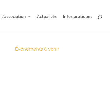
L’association
Actualités
Infos pratiques
Événements à venir