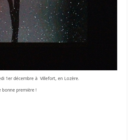
di 1er décembre à Villefort, en Lozère.
e bonne première !