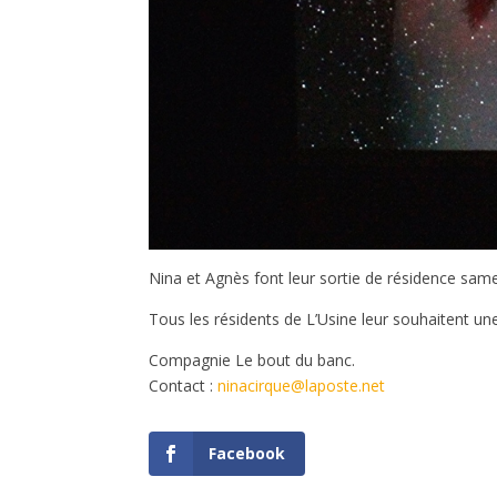
Nina et Agnès font leur sortie de résidence same
Tous les résidents de L’Usine leur souhaitent un
Compagnie Le bout du banc.
Contact :
ninacirque@laposte.net
Facebook