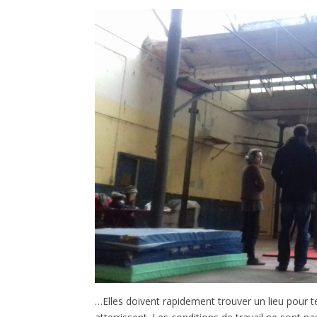
…Elles doivent rapidement trouver un lieu pour te