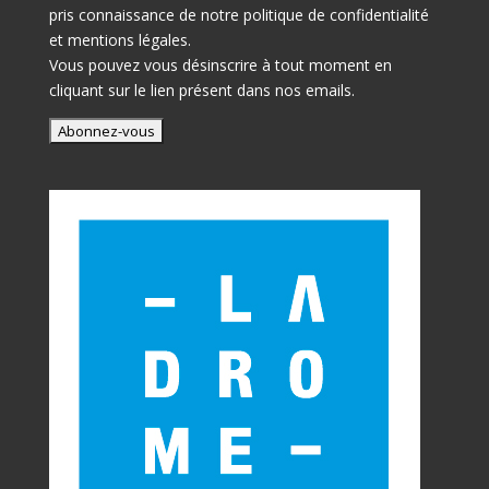
pris connaissance de notre
politique de confidentialité
et mentions légales.
Vous pouvez vous désinscrire à tout moment en
cliquant sur le lien présent dans nos emails.