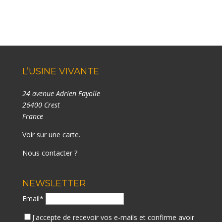
L’USINE VIVANTE
24 avenue Adrien Fayolle
26400 Crest
France
Voir sur une carte
.
Nous contacter ?
NEWSLETTER
Email*
J'accepte de recevoir vos e-mails et confirme avoir