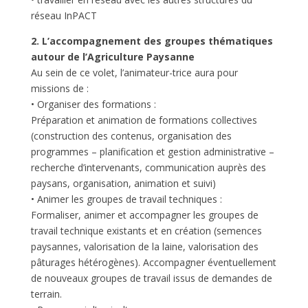
réseau InPACT
2. L’accompagnement des groupes thématiques
autour de l’Agriculture Paysanne
Au sein de ce volet, l’animateur-trice aura pour
missions de :
• Organiser des formations :
Préparation et animation de formations collectives
(construction des contenus, organisation des
programmes – planification et gestion administrative –
recherche d’intervenants, communication auprès des
paysans, organisation, animation et suivi)
• Animer les groupes de travail techniques :
Formaliser, animer et accompagner les groupes de
travail technique existants et en création (semences
paysannes, valorisation de la laine, valorisation des
pâturages hétérogènes). Accompagner éventuellement
de nouveaux groupes de travail issus de demandes de
terrain.