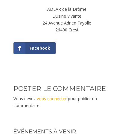
ADEAR de la Drôme
L’Usine Vivante
24 Avenue Adrien Fayolle
26400 Crest
Facebook
POSTER LE COMMENTAIRE
Vous devez
vous connecter
pour publier un
commentaire.
ÉVÉNEMENTS À VENIR