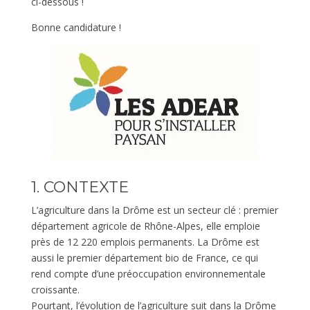
ci-dessous !
Bonne candidature !
1. CONTEXTE
L’agriculture dans la Drôme est un secteur clé : premier
département agricole de Rhône-Alpes, elle emploie
près de 12 220 emplois permanents. La Drôme est
aussi le premier département bio de France, ce qui
rend compte d’une préoccupation environnementale
croissante.
Pourtant, l’évolution de l’agriculture suit dans la Drôme