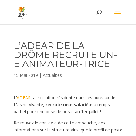
L’ADEAR DE LA
DRÔME RECRUTE UN-
E ANIMATEUR-TRICE
15 Mai 2019
|
Actualités
L’
ADEAR
, association résidente dans les bureaux de
L’Usine Vivante,
recrute un.e salarié.e
à temps
partiel pour une prise de poste au 1er juillet !
Retrouvez le contexte de cette embauche, des
informations sur la structure ainsi que le profil de poste