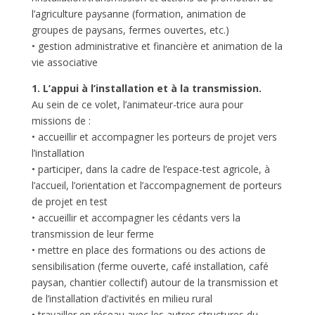
l’agriculture paysanne (formation, animation de
groupes de paysans, fermes ouvertes, etc.)
• gestion administrative et financière et animation de la
vie associative
1. L’appui à l’installation et à la transmission.
Au sein de ce volet, l’animateur-trice aura pour
missions de :
• accueillir et accompagner les porteurs de projet vers
l’installation
• participer, dans la cadre de l’espace-test agricole, à
l’accueil, l’orientation et l’accompagnement de porteurs
de projet en test
• accueillir et accompagner les cédants vers la
transmission de leur ferme
• mettre en place des formations ou des actions de
sensibilisation (ferme ouverte, café installation, café
paysan, chantier collectif) autour de la transmission et
de l’installation d’activités en milieu rural
• travailler en réseau avec les autres structures du