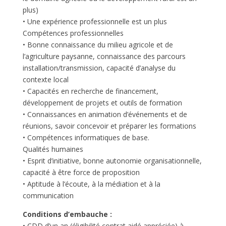
plus)
• Une expérience professionnelle est un plus
Compétences professionnelles
• Bonne connaissance du milieu agricole et de
l’agriculture paysanne, connaissance des parcours
installation/transmission, capacité d’analyse du
contexte local
• Capacités en recherche de financement,
développement de projets et outils de formation
• Connaissances en animation d’événements et de
réunions, savoir concevoir et préparer les formations
• Compétences informatiques de base.
Qualités humaines
• Esprit d’initiative, bonne autonomie organisationnelle,
capacité à être force de proposition
• Aptitude à l’écoute, à la médiation et à la
communication
Conditions d’embauche :
• CDD d’un an (éligibilité contrat aidé appréciée) à