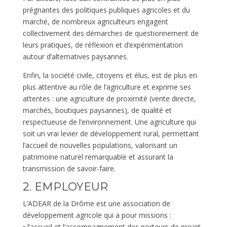
prégnantes des politiques publiques agricoles et du
marché, de nombreux agriculteurs engagent
collectivement des démarches de questionnement de
leurs pratiques, de réflexion et d’expérimentation
autour d’alternatives paysannes.
Enfin, la société civile, citoyens et élus, est de plus en
plus attentive au rôle de l’agriculture et exprime ses
attentes : une agriculture de proximité (vente directe,
marchés, boutiques paysannes), de qualité et
respectueuse de l’environnement. Une agriculture qui
soit un vrai levier de développement rural, permettant
l’accueil de nouvelles populations, valorisant un
patrimoine naturel remarquable et assurant la
transmission de savoir-faire.
2. EMPLOYEUR
L’ADEAR de la Drôme est une association de
développement agricole qui a pour missions :
• l’accueil et l’accompagnement des porteurs de projet