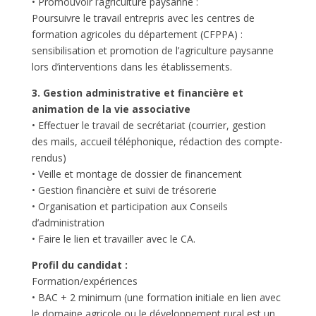
• Promouvoir l’agriculture paysanne :
Poursuivre le travail entrepris avec les centres de
formation agricoles du département (CFPPA) :
sensibilisation et promotion de l’agriculture paysanne
lors d’interventions dans les établissements.
3. Gestion administrative et financière et
animation de la vie associative
• Effectuer le travail de secrétariat (courrier, gestion
des mails, accueil téléphonique, rédaction des compte-
rendus)
• Veille et montage de dossier de financement
• Gestion financière et suivi de trésorerie
• Organisation et participation aux Conseils
d’administration
• Faire le lien et travailler avec le CA.
Profil du candidat :
Formation/expériences
• BAC + 2 minimum (une formation initiale en lien avec
le domaine agricole ou le développement rural est un