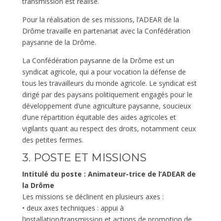
transmission est réalisé.
Pour la réalisation de ses missions, l’ADEAR de la
Drôme travaille en partenariat avec la Confédération
paysanne de la Drôme.
La Confédération paysanne de la Drôme est un
syndicat agricole, qui a pour vocation la défense de
tous les travailleurs du monde agricole. Le syndicat est
dirigé par des paysans politiquement engagés pour le
développement d’une agriculture paysanne, soucieux
d’une répartition équitable des aides agricoles et
vigilants quant au respect des droits, notamment ceux
des petites fermes.
3. POSTE ET MISSIONS
Intitulé du poste : Animateur-trice de l’ADEAR de
la Drôme
Les missions se déclinent en plusieurs axes :
• deux axes techniques : appui à
l’installation/transmission et actions de promotion de