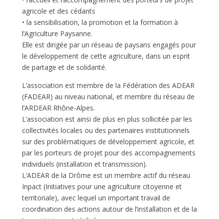
agricole et des cédants
• la sensibilisation, la promotion et la formation à
l’Agriculture Paysanne.
Elle est dirigée par un réseau de paysans engagés pour
le développement de cette agriculture, dans un esprit
de partage et de solidarité.
L’association est membre de la Fédération des ADEAR
(FADEAR) au niveau national, et membre du réseau de
l’ARDEAR Rhône-Alpes.
L’association est ainsi de plus en plus sollicitée par les
collectivités locales ou des partenaires institutionnels
sur des problématiques de développement agricole, et
par les porteurs de projet pour des accompagnements
individuels (installation et transmission).
L’ADEAR de la Drôme est un membre actif du réseau
Inpact (Initiatives pour une agriculture citoyenne et
territoriale), avec lequel un important travail de
coordination des actions autour de l’installation et de la