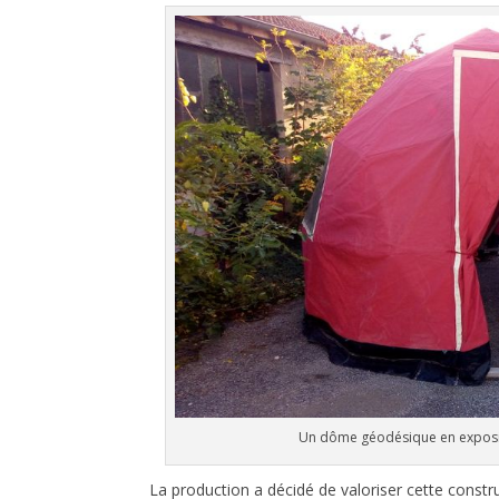
Un dôme géodésique en exposit
La production a décidé de valoriser cette constru