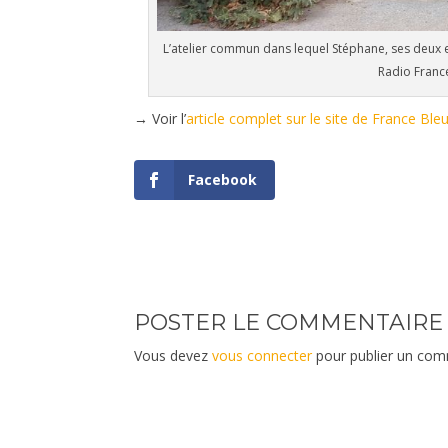
L’atelier commun dans lequel Stéphane, ses deux 
Radio Franc
→ Voir l’
article complet sur le site de France Ble
Facebook
POSTER LE COMMENTAIRE
Vous devez
vous connecter
pour publier un com