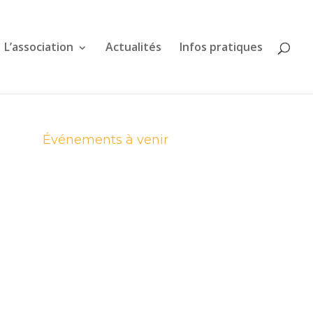
L’association
Actualités
Infos pratiques
Événements à venir