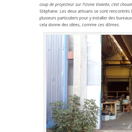
coup de projecteur sur l’Usine Vivante, c’est choue
Stéphane. Les deux artisans se sont rencontrés là-
plusieurs particuliers pour y installer des bureaux
cela donne des idées, comme ces dômes.