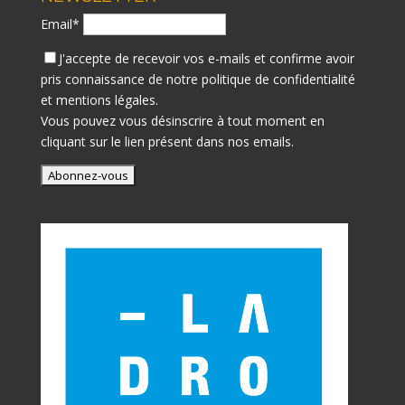
Email*
J'accepte de recevoir vos e-mails et confirme avoir
pris connaissance de notre
politique de confidentialité
et mentions légales.
Vous pouvez vous désinscrire à tout moment en
cliquant sur le lien présent dans nos emails.