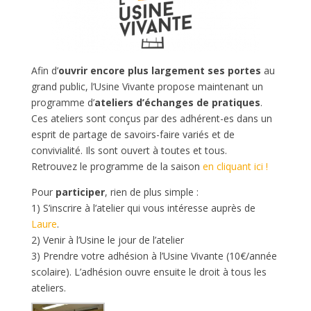
Afin d’
ouvrir encore plus largement ses portes
au
grand public, l’Usine Vivante propose maintenant un
programme d’
ateliers d’échanges de pratiques
.
Ces ateliers sont conçus par des adhérent-es dans un
esprit de partage de savoirs-faire variés et de
convivialité. Ils sont ouvert à toutes et tous.
Retrouvez le programme de la saison
en cliquant ici !
Pour
participer
, rien de plus simple :
1) S’inscrire à l’atelier qui vous intéresse auprès de
Laure
.
2) Venir à l’Usine le jour de l’atelier
3) Prendre votre adhésion à l’Usine Vivante (10€/année
scolaire). L’adhésion ouvre ensuite le droit à tous les
ateliers.