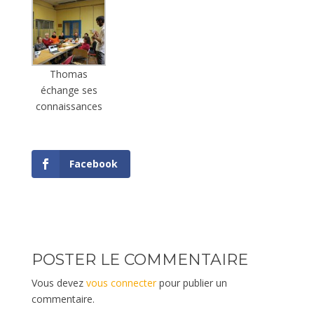
Thomas
échange ses
connaissances
Facebook
POSTER LE COMMENTAIRE
Vous devez
vous connecter
pour publier un
commentaire.