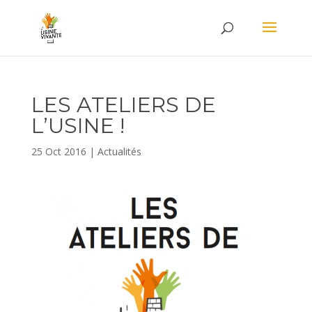
LES ATELIERS DE
L’USINE !
25 Oct 2016
|
Actualités