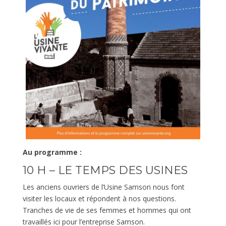
Au programme :
10 H – LE TEMPS DES USINES
Les anciens ouvriers de l’Usine Samson nous font
visiter les locaux et répondent à nos questions.
Tranches de vie de ses femmes et hommes qui ont
travaillés ici pour l’entreprise Samson.