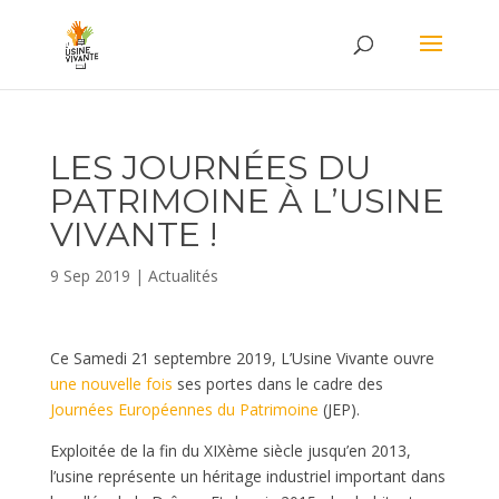
LES JOURNÉES DU
PATRIMOINE À L’USINE
VIVANTE !
9 Sep 2019
|
Actualités
Ce Samedi 21 septembre 2019, L’Usine Vivante ouvre
une nouvelle fois
ses portes dans le cadre des
Journées Européennes du Patrimoine
(JEP).
Exploitée de la fin du XIXème siècle jusqu’en 2013,
l’usine représente un héritage industriel important dans