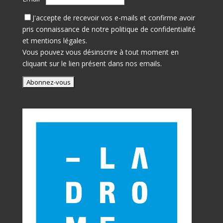
J'accepte de recevoir vos e-mails et confirme avoir
pris connaissance de notre
politique de confidentialité
et mentions légales.
Vous pouvez vous désinscrire à tout moment en
cliquant sur le lien présent dans nos emails.