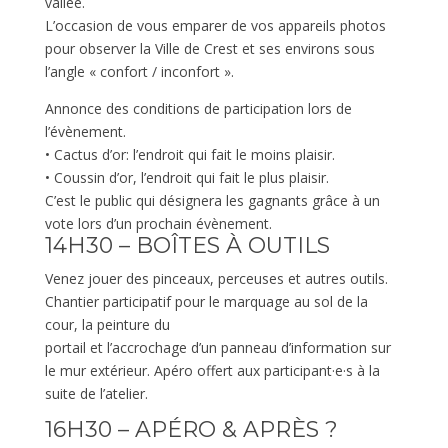
vallée.
L’occasion de vous emparer de vos appareils photos
pour observer la Ville de Crest et ses environs sous
l’angle « confort / inconfort ».
Annonce des conditions de participation lors de
l’évènement.
• Cactus d’or: l’endroit qui fait le moins plaisir.
• Coussin d’or, l’endroit qui fait le plus plaisir.
C’est le public qui désignera les gagnants grâce à un
vote lors d’un prochain évènement.
14H30 – BOÎTES À OUTILS
Venez jouer des pinceaux, perceuses et autres outils.
Chantier participatif pour le marquage au sol de la
cour, la peinture du
portail et l’accrochage d’un panneau d’information sur
le mur extérieur. Apéro offert aux participant·e·s à la
suite de l’atelier.
16H30 – APÉRO & APRÈS ?