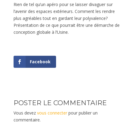
Rien de tel qu’un apéro pour se laisser divaguer sur
l’avenir des espaces extérieurs. Comment les rendre
plus agréables tout en gardant leur polyvalence?
Présentation de ce que pourrait être une démarche de
conception globale à l’Usine.
Facebook
POSTER LE COMMENTAIRE
Vous devez
vous connecter
pour publier un
commentaire.